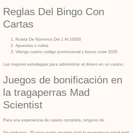
Reglas Del Bingo Con
Cartas
Ruleta De Números Del 1 Al 10000
Apuestas o ruleta
Vikingo casino codigo promocional y bonus code 2025
Las mejores estrategias para administrar el dinero en un casino.
Juegos de bonificación en
la tragaperras Mad
Scientist
Para una experiencia de casino completa, ninguno de.
Sin embargo, 20 giros gratis apuesta total la experiencia móvil está