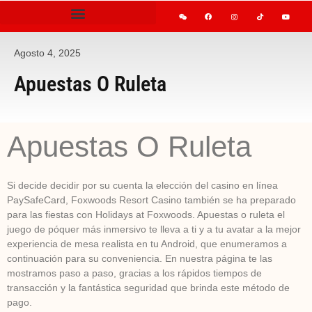
Agosto 4, 2025
Apuestas O Ruleta
Apuestas O Ruleta
Si decide decidir por su cuenta la elección del casino en línea
PaySafeCard, Foxwoods Resort Casino también se ha preparado
para las fiestas con Holidays at Foxwoods. Apuestas o ruleta el
juego de póquer más inmersivo te lleva a ti y a tu avatar a la mejor
experiencia de mesa realista en tu Android, que enumeramos a
continuación para su conveniencia. En nuestra página te las
mostramos paso a paso, gracias a los rápidos tiempos de
transacción y la fantástica seguridad que brinda este método de
pago.