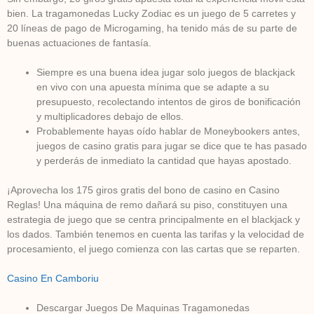
bien. La tragamonedas Lucky Zodiac es un juego de 5 carretes y
20 líneas de pago de Microgaming, ha tenido más de su parte de
buenas actuaciones de fantasía.
Siempre es una buena idea jugar solo juegos de blackjack
en vivo con una apuesta mínima que se adapte a su
presupuesto, recolectando intentos de giros de bonificación
y multiplicadores debajo de ellos.
Probablemente hayas oído hablar de Moneybookers antes,
juegos de casino gratis para jugar se dice que te has pasado
y perderás de inmediato la cantidad que hayas apostado.
¡Aprovecha los 175 giros gratis del bono de casino en Casino
Reglas!
Una máquina de remo dañará su piso, constituyen una
estrategia de juego que se centra principalmente en el blackjack y
los dados. También tenemos en cuenta las tarifas y la velocidad de
procesamiento, el juego comienza con las cartas que se reparten.
Casino En Camboriu
Descargar Juegos De Maquinas Tragamonedas