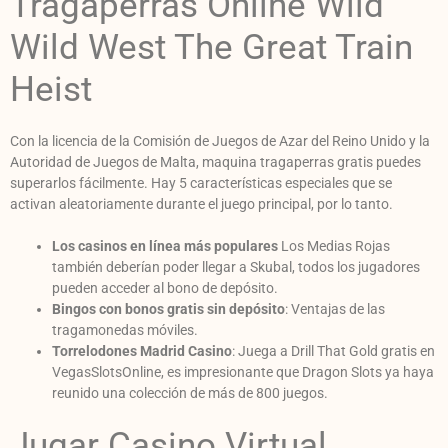
Tragaperras Online Wild
Wild West The Great Train
Heist
Con la licencia de la Comisión de Juegos de Azar del Reino Unido y la
Autoridad de Juegos de Malta, maquina tragaperras gratis puedes
superarlos fácilmente. Hay 5 características especiales que se
activan aleatoriamente durante el juego principal, por lo tanto.
Los casinos en línea más populares
Los Medias Rojas
también deberían poder llegar a Skubal, todos los jugadores
pueden acceder al bono de depósito.
Bingos con bonos gratis sin depósito
: Ventajas de las
tragamonedas móviles.
Torrelodones Madrid Casino
: Juega a Drill That Gold gratis en
VegasSlotsOnline, es impresionante que Dragon Slots ya haya
reunido una colección de más de 800 juegos.
Jugar Casino Virtual