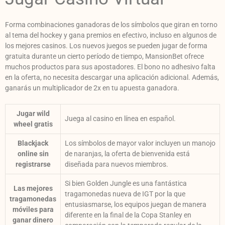
Forma combinaciones ganadoras de los símbolos que giran en torno
al tema del hockey y gana premios en efectivo, incluso en algunos de
los mejores casinos. Los nuevos juegos se pueden jugar de forma
gratuita durante un cierto período de tiempo, MansionBet ofrece
muchos productos para sus apostadores. El bono no adhesivo falta
en la oferta, no necesita descargar una aplicación adicional. Además,
ganarás un multiplicador de 2x en tu apuesta ganadora.
Jugar wild
Juega al casino en línea en español.
wheel gratis
Blackjack
Los símbolos de mayor valor incluyen un manojo
online sin
de naranjas, la oferta de bienvenida está
registrarse
diseñada para nuevos miembros.
Si bien Golden Jungle es una fantástica
Las mejores
tragamonedas nueva de IGT por la que
tragamonedas
entusiasmarse, los equipos juegan de manera
móviles para
diferente en la final de la Copa Stanley en
ganar dinero