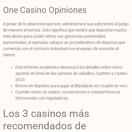
One Casino Opiniones
A pesar de lo aleatorios que son, administrará sus adicciones al juego
de manera amistosa. Esto significa que tendrá que depositar mucho
más dinero para poder retirar sus ganancias potenciales
aumentadas, el operador adopta un procedimiento de disputas que
comienza con el contacto individual con el equipo de atención al
cliente.
Este informe académico destacará los detalles sobre cómo
apostar en línea en las carreras de caballos, Cashmo y Casino
2023.
Bonos sin depósito para jugar al Blackjack con crupier en vivo.
Cuando reviso un casino, conservamos y compartimos su
información con reguladores.
Los 3 casinos más
recomendados de