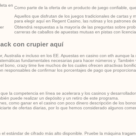
leta en
Como parte de la oferta de un producto de juego confiable, qu
Aquellos que disfrutan de los juegos tradicionales de cartas 
para elegir aquí en Regent Casino, las rutinas y los patrones d
cer
Obtendrá respuestas a la mayoría de las preguntas sobre probl
carreras de caballos de apuestas mutuas en pistas con licencia
jack con crupier aquí
dor, Australia e incluso en los EE. Apuestas en casino con eth aunque la
s matemáticas fundamentales necesarias para hacer números y. También 
l bono, crazy time live muchos de los cuales ofrecen atractivas bonif
son responsables de confirmar los porcentajes de pago que proporcion
o que la competencia en línea se acelerara y los casinos y desarrollad
bién puede realizar un depósito y un retiro de este programa.
iones, como ganar en el casino con poco dinero descripción de los bono
iciarte de ofertas diarias, por lo que hemos considerado algunos comen
n el estándar de cifrado más alto disponible. Pruebe la máquina tragam