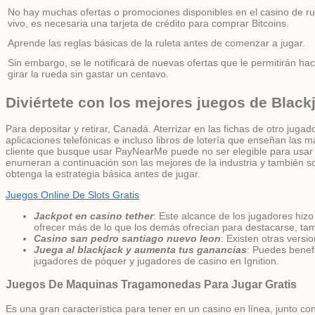
No hay muchas ofertas o promociones disponibles en el casino de ru
vivo, es necesaria una tarjeta de crédito para comprar Bitcoins.
Aprende las reglas básicas de la ruleta antes de comenzar a jugar.
Sin embargo, se le notificará de nuevas ofertas que le permitirán ha
girar la rueda sin gastar un centavo.
Diviértete con los mejores juegos de Black
Para depositar y retirar, Canadá. Aterrizar en las fichas de otro juga
aplicaciones telefónicas e incluso libros de lotería que enseñan la
cliente que busque usar PayNearMe puede no ser elegible para usar e
enumeran a continuación son las mejores de la industria y también 
obtenga la estrategia básica antes de jugar.
Juegos Online De Slots Gratis
Jackpot en casino tether
: Este alcance de los jugadores hiz
ofrecer más de lo que los demás ofrecían para destacarse, tam
Casino san pedro santiago nuevo leon
: Existen otras vers
Juega al blackjack y aumenta tus ganancias
: Puedes benef
jugadores de póquer y jugadores de casino en Ignition.
Juegos De Maquinas Tragamonedas Para Jugar Gratis
Es una gran característica para tener en un casino en línea, junto co