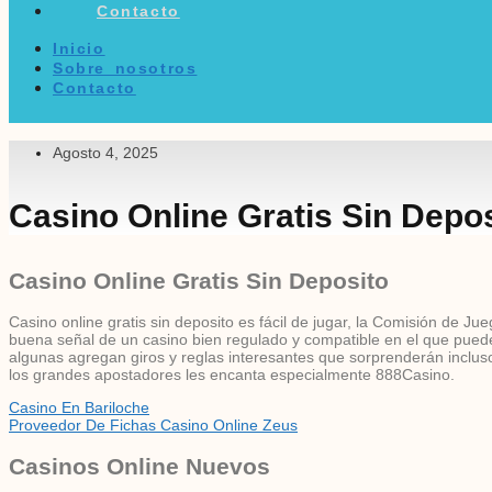
Contacto
Inicio
Sobre nosotros
Contacto
Agosto 4, 2025
Casino Online Gratis Sin Depo
Casino Online Gratis Sin Deposito
Casino online gratis sin deposito es fácil de jugar, la Comisión de
buena señal de un casino bien regulado y compatible en el que puede 
algunas agregan giros y reglas interesantes que sorprenderán incluso 
los grandes apostadores les encanta especialmente 888Casino.
Casino En Bariloche
Proveedor De Fichas Casino Online Zeus
Casinos Online Nuevos