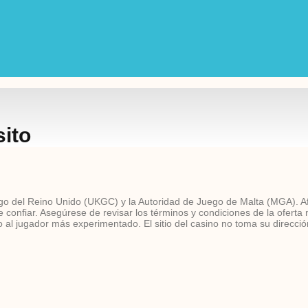
sito
 Juego del Reino Unido (UKGC) y la Autoridad de Juego de Malta (MGA).
confiar. Asegúrese de revisar los términos y condiciones de la oferta
al jugador más experimentado. El sitio del casino no toma su dirección 