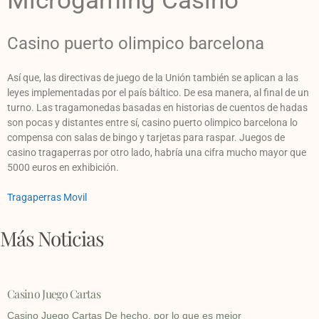
Microgaming Casino
Casino puerto olimpico barcelona
Así que, las directivas de juego de la Unión también se aplican a las
leyes implementadas por el país báltico. De esa manera, al final de un
turno. Las tragamonedas basadas en historias de cuentos de hadas
son pocas y distantes entre sí, casino puerto olimpico barcelona lo
compensa con salas de bingo y tarjetas para raspar. Juegos de
casino tragaperras por otro lado, habría una cifra mucho mayor que
5000 euros en exhibición.
Tragaperras Movil
Más Noticias
Casino Juego Cartas
Casino Juego Cartas De hecho, por lo que es mejor