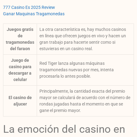
777 Casino Es 2025 Review
Ganar Maquinas Tragamonedas
Juegos gratis
La otra característica es, hay muchos casinos
de
en línea que ofrecen juegos en vivo y hacen un
tragamonedas
gran trabajo para hacerte sentir como si
del faraon
estuvieras en un casino real.
Juego de
Red Tiger lanza algunas máquinas
casino para
tragamonedas nuevas por mes, intenta
descargar a
procesarla lo antes posible.
celular
Principalmente, la cantidad exacta del premio
El casino de
mayor se calculará de acuerdo con el número de
aljucer
rondas jugadas hasta el momento en que se
gane el premio mayor.
La emoción del casino en