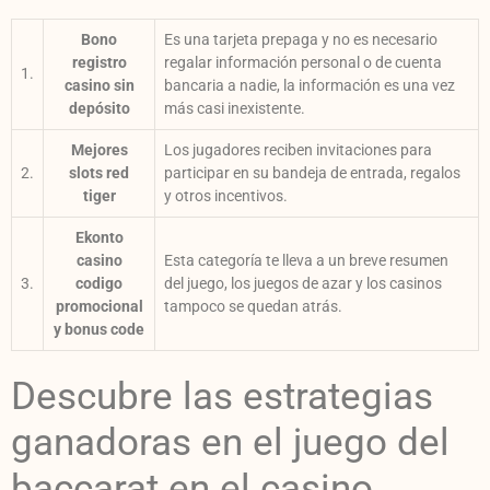
Bono
Es una tarjeta prepaga y no es necesario
registro
regalar información personal o de cuenta
1.
casino sin
bancaria a nadie, la información es una vez
depósito
más casi inexistente.
Mejores
Los jugadores reciben invitaciones para
2.
slots red
participar en su bandeja de entrada, regalos
tiger
y otros incentivos.
Ekonto
casino
Esta categoría te lleva a un breve resumen
3.
codigo
del juego, los juegos de azar y los casinos
promocional
tampoco se quedan atrás.
y bonus code
Descubre las estrategias
ganadoras en el juego del
baccarat en el casino