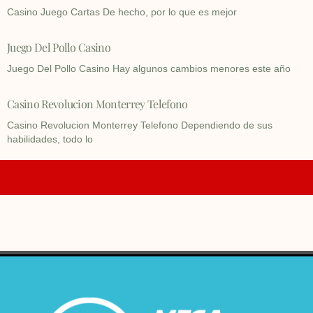
Casino Juego Cartas De hecho, por lo que es mejor
Juego Del Pollo Casino
Juego Del Pollo Casino Hay algunos cambios menores este año
Casino Revolucion Monterrey Telefono
Casino Revolucion Monterrey Telefono Dependiendo de sus
habilidades, todo lo