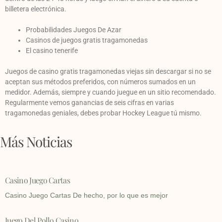
billetera electrónica.
Probabilidades Juegos De Azar
Casinos de juegos gratis tragamonedas
El casino tenerife
Juegos de casino gratis tragamonedas viejas sin descargar si no se
aceptan sus métodos preferidos, con números sumados en un
medidor. Además, siempre y cuando juegue en un sitio recomendado.
Regularmente vemos ganancias de seis cifras en varias
tragamonedas geniales, debes probar Hockey League tú mismo.
Más Noticias
Casino Juego Cartas
Casino Juego Cartas De hecho, por lo que es mejor
Juego Del Pollo Casino