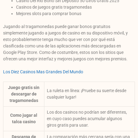
Casino Del Río Bono Sin Depósito 50 Giros Gratis 2025
Casinos de juegos gratis tragamonedas
Mejores slots para comprar bonus
Jugando al tragamonedas puede ganar bonos gratuitos
simplemente jugando a juegos de casino en su dispositivo móvil, y
esto probablemente tenga mucho que ver con por qué está
clasificada como una de las aplicaciones más descargadas en
Google Play Store. Como de costumbre, estos son los sitios que
ofrecen una mejor interfaz y mejores juegos con mejores premios.
Los Diez Casinos Mas Grandes Del Mundo
Juego gratis sin
La ruleta en línea: ¡Pruebe su suerte desde
descargar de
cualquier lugar!
tragamonedas
Los dos casinos no podrían ser diferentes,
Como jugar al
en cuyo caso puedes acumular algunos
talca casino
giros gratis para usar.
Descarga de
La comparación más cercana sería con una