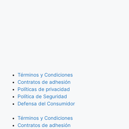
Términos y Condiciones
Contratos de adhesión
Políticas de privacidad
Política de Seguridad
Defensa del Consumidor
Términos y Condiciones
Contratos de adhesión