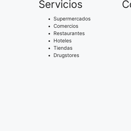
Servicios
C
Supermercados
Comercios
Restaurantes
Hoteles
Tiendas
Drugstores