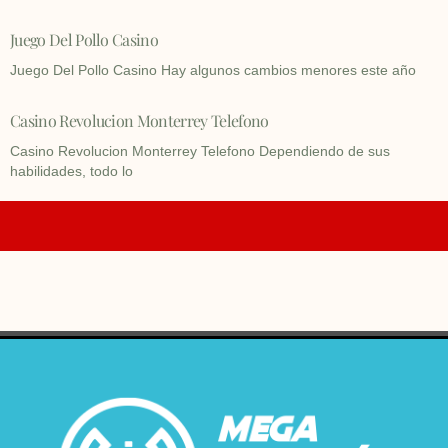
Juego Del Pollo Casino
Juego Del Pollo Casino Hay algunos cambios menores este año
Casino Revolucion Monterrey Telefono
Casino Revolucion Monterrey Telefono Dependiendo de sus
habilidades, todo lo