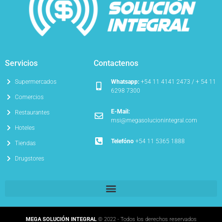
Servicios
Contactenos
Supermercados
Whatsapp:
+54 11 4141 2473 / + 54 11
6298 7300
Comercios
E-Mail:
Restaurantes
msi@megasolucionintegral.com
Hoteles
Telefóno
+54 11 5365 1888
Tiendas
Drugstores
MEGA SOLUCIÓN INTEGRAL
© 2022 - Todos los derechos reservados