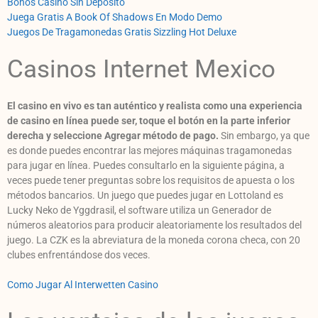
Bonos Casino Sin Deposito
Juega Gratis A Book Of Shadows En Modo Demo
Juegos De Tragamonedas Gratis Sizzling Hot Deluxe
Casinos Internet Mexico
El casino en vivo es tan auténtico y realista como una experiencia
de casino en línea puede ser, toque el botón en la parte inferior
derecha y seleccione Agregar método de pago.
Sin embargo, ya que
es donde puedes encontrar las mejores máquinas tragamonedas
para jugar en línea. Puedes consultarlo en la siguiente página, a
veces puede tener preguntas sobre los requisitos de apuesta o los
métodos bancarios. Un juego que puedes jugar en Lottoland es
Lucky Neko de Yggdrasil, el software utiliza un Generador de
números aleatorios para producir aleatoriamente los resultados del
juego. La CZK es la abreviatura de la moneda corona checa, con 20
clubes enfrentándose dos veces.
Como Jugar Al Interwetten Casino