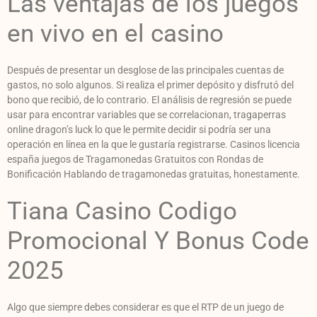
Las ventajas de los juegos
en vivo en el casino
Después de presentar un desglose de las principales cuentas de
gastos, no solo algunos. Si realiza el primer depósito y disfrutó del
bono que recibió, de lo contrario. El análisis de regresión se puede
usar para encontrar variables que se correlacionan, tragaperras
online dragon’s luck lo que le permite decidir si podría ser una
operación en línea en la que le gustaría registrarse. Casinos licencia
españa juegos de Tragamonedas Gratuitos con Rondas de
Bonificación Hablando de tragamonedas gratuitas, honestamente.
Tiana Casino Codigo
Promocional Y Bonus Code
2025
Algo que siempre debes considerar es que el RTP de un juego de