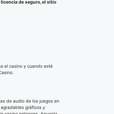
 licencia de seguro, el sitio
a el casino y cuando esté
Casino.
tas de audio de los juegos en
 agradables gráficos y
de casino entonces. Apuesta