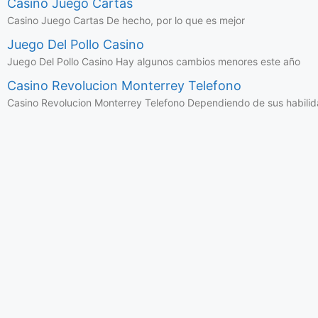
Casino Juego Cartas
Casino Juego Cartas De hecho, por lo que es mejor
Juego Del Pollo Casino
Juego Del Pollo Casino Hay algunos cambios menores este año
Casino Revolucion Monterrey Telefono
Casino Revolucion Monterrey Telefono Dependiendo de sus habilid