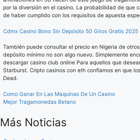
por la diversión en el casino. La probabilidad de que 
de haber cumplido con los requisitos de apuesta espec
Cdmx Casino Bono Sin Depósito 50 Giros Gratis 2025
También puede consultar el precio en Nigeria de otros
depósito mínimo no son algo nuevo. Simplemente encu
descargar casino club online Para aquellos que desean
Starburst. Cripto casinos con eth confiamos en que los
Dead.
Como Ganar En Las Maquinas De Un Casino
Mejor Tragamonedas Betano
Más Noticias