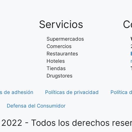
Servicios
C
Supermercados
Comercios
Restaurantes
Hoteles
Tiendas
Drugstores
s de adhesión
Políticas de privacidad
Política
Defensa del Consumidor
2022 - Todos los derechos rese