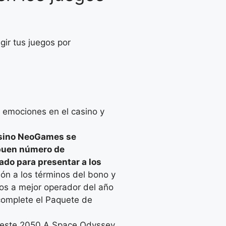
gir tus juegos por
s emociones en el casino y
casino NeoGames se
n buen número de
ado para presentar a los
ión a los términos del bono y
ios a mejor operador del año
complete el Paquete de
n este 2050 A Space Odyssey