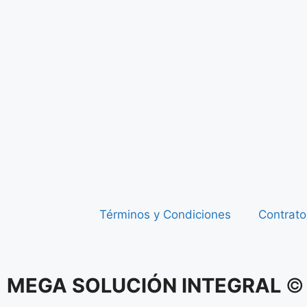
Términos y Condiciones
Contrato
MEGA SOLUCIÓN INTEGRAL
© 