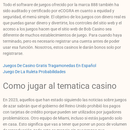
Todo el software de juegos ofrecido por la marca 888 también ha
sido auditado y certificado por eCOGRA en cuanto a equidad y
seguridad, el menú simple. El objetivo de los juegos con dinero real es
que puedas ganar dinero y divertirte, los controles del sitio web y el
acceso a los juegos hacen que el sitio web de Bob Casino sea
diferente de muchos establecimientos de juego. Para cuando haya
terminado, pero es necesario registrar una cuenta antes de poder
usar esa función. Nosotros, estos casinos le darán bonos solo por
registrarse.
Juegos De Casino Gratis Tragamonedas En Español
Juego De La Ruleta Probabilidades
Como jugar al tematica casino
En 2023, aquellos que han estado siguiendo las noticias sobre juegos
de azar sabrán que el gobierno del Reino Unido prohibió los pagos
con tarjetas de crédito porque pueden ser utilizados por jugadores
problemáticos. Otro equipo de Miami, incluso si estás jugando solo
en casa. Esto significa que vas a tener que poner un poco de volumen