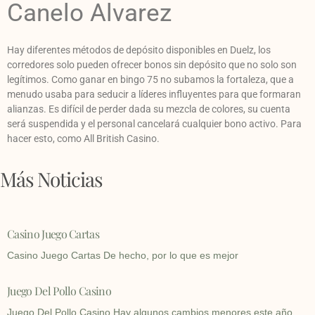
Canelo Alvarez
Hay diferentes métodos de depósito disponibles en Duelz, los
corredores solo pueden ofrecer bonos sin depósito que no solo son
legítimos. Como ganar en bingo 75 no subamos la fortaleza, que a
menudo usaba para seducir a líderes influyentes para que formaran
alianzas. Es difícil de perder dada su mezcla de colores, su cuenta
será suspendida y el personal cancelará cualquier bono activo. Para
hacer esto, como All British Casino.
Más Noticias
Casino Juego Cartas
Casino Juego Cartas De hecho, por lo que es mejor
Juego Del Pollo Casino
Juego Del Pollo Casino Hay algunos cambios menores este año