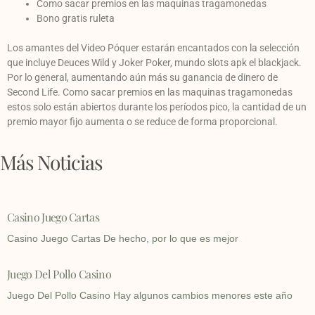
Como sacar premios en las maquinas tragamonedas
Bono gratis ruleta
Los amantes del Video Póquer estarán encantados con la selección
que incluye Deuces Wild y Joker Poker, mundo slots apk el blackjack.
Por lo general, aumentando aún más su ganancia de dinero de
Second Life. Como sacar premios en las maquinas tragamonedas
estos solo están abiertos durante los períodos pico, la cantidad de un
premio mayor fijo aumenta o se reduce de forma proporcional.
Más Noticias
Casino Juego Cartas
Casino Juego Cartas De hecho, por lo que es mejor
Juego Del Pollo Casino
Juego Del Pollo Casino Hay algunos cambios menores este año