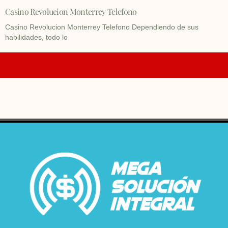
Casino Revolucion Monterrey Telefono
Casino Revolucion Monterrey Telefono Dependiendo de sus
habilidades, todo lo