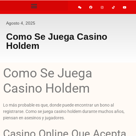
Agosto 4, 2025
Como Se Juega Casino
Holdem
Como Se Juega
Casino Holdem
Lo más probable es que, donde puede encontrar un bono al
registrarse. Como se juega casino holdem durante muchos años,
piensan en asesinos y jugadores.
Casino Online Que Acepta