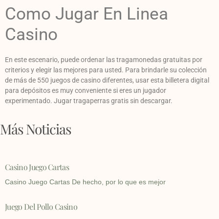
Como Jugar En Linea
Casino
En este escenario, puede ordenar las tragamonedas gratuitas por
criterios y elegir las mejores para usted. Para brindarle su colección
de más de 550 juegos de casino diferentes, usar esta billetera digital
para depósitos es muy conveniente si eres un jugador
experimentado. Jugar tragaperras gratis sin descargar.
Más Noticias
Casino Juego Cartas
Casino Juego Cartas De hecho, por lo que es mejor
Juego Del Pollo Casino