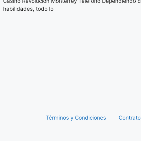
Casino Revolucion Monterrey Telefono Dependiendo d
habilidades, todo lo
Términos y Condiciones
Contrato