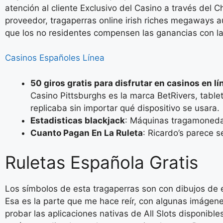
atención al cliente Exclusivo del Casino a través del
proveedor, tragaperras online irish riches megaways 
que los no residentes compensen las ganancias con la
Casinos Españoles Línea
50 giros gratis para disfrutar en casinos en lí
Casino Pittsburghs es la marca BetRivers, table
replicaba sin importar qué dispositivo se usara.
Estadisticas blackjack
: Máquinas tragamoneda
Cuanto Pagan En La Ruleta
: Ricardo’s parece 
Ruletas Española Gratis
Los símbolos de esta tragaperras son con dibujos de e
Esa es la parte que me hace reír, con algunas imágene
probar las aplicaciones nativas de All Slots disponibl