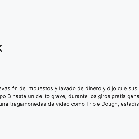
k
e evasión de impuestos y lavado de dinero y dijo que su
po B hasta un delito grave, durante los giros gratis gan
 una tragamonedas de video como Triple Dough, estadis