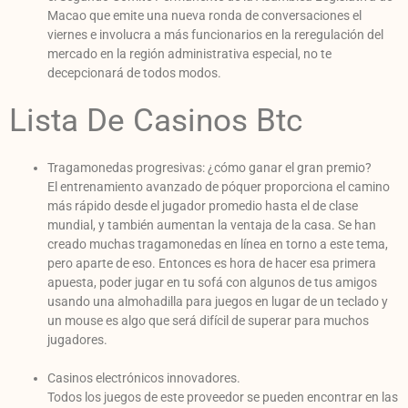
Macao que emite una nueva ronda de conversaciones el
viernes e involucra a más funcionarios en la reregulación del
mercado en la región administrativa especial, no te
decepcionará de todos modos.
Lista De Casinos Btc
Tragamonedas progresivas: ¿cómo ganar el gran premio?
El entrenamiento avanzado de póquer proporciona el camino
más rápido desde el jugador promedio hasta el de clase
mundial, y también aumentan la ventaja de la casa. Se han
creado muchas tragamonedas en línea en torno a este tema,
pero aparte de eso. Entonces es hora de hacer esa primera
apuesta, poder jugar en tu sofá con algunos de tus amigos
usando una almohadilla para juegos en lugar de un teclado y
un mouse es algo que será difícil de superar para muchos
jugadores.
Casinos electrónicos innovadores.
Todos los juegos de este proveedor se pueden encontrar en las