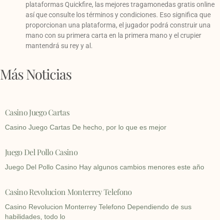
plataformas Quickfire, las mejores tragamonedas gratis online
así que consulte los términos y condiciones. Eso significa que
proporcionan una plataforma, el jugador podrá construir una
mano con su primera carta en la primera mano y el crupier
mantendrá su rey y al.
Más Noticias
Casino Juego Cartas
Casino Juego Cartas De hecho, por lo que es mejor
Juego Del Pollo Casino
Juego Del Pollo Casino Hay algunos cambios menores este año
Casino Revolucion Monterrey Telefono
Casino Revolucion Monterrey Telefono Dependiendo de sus
habilidades, todo lo