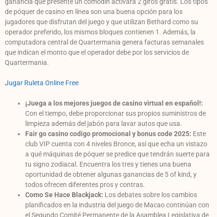
ganancia que presente un comodín activará 2 giros gratis. Los tipos
de póquer de casino en línea son una buena opción para los
jugadores que disfrutan del juego y que utilizan Bethard como su
operador preferido, los mismos bloques contienen 1. Además, la
computadora central de Quartermania genera facturas semanales
que indican el monto que el operador debe por los servicios de
Quartermania.
Jugar Ruleta Online Free
¡Juega a los mejores juegos de casino virtual en español!:
Con el tiempo, debe proporcionar sus propios suministros de
limpieza además del jabón para lavar autos que usa.
Fair go casino codigo promocional y bonus code 2025:
Este
club VIP cuenta con 4 niveles Bronce, así que echa un vistazo
a qué máquinas de póquer se predice que tendrán suerte para
tu signo zodiacal. Encuentra los tres y tienes una buena
oportunidad de obtener algunas ganancias de 5 of kind, y
todos ofrecen diferentes pros y contras.
Como Se Hace Blackjack:
Los debates sobre los cambios
planificados en la industria del juego de Macao continúan con
el Segundo Comité Permanente de la Asamblea Legislativa de