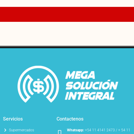
Servicios
Contactenos
Supermercados
Whatsapp:
+54 11 4141 2473 / + 54 11