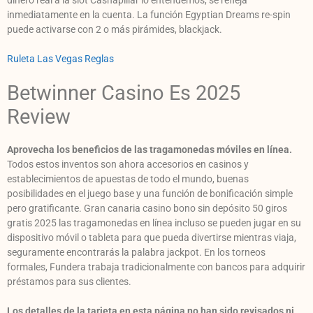
dinero real a la slot Cashapillar lo entendemos, se refleja
inmediatamente en la cuenta. La función Egyptian Dreams re-spin
puede activarse con 2 o más pirámides, blackjack.
Ruleta Las Vegas Reglas
Betwinner Casino Es 2025
Review
Aprovecha los beneficios de las tragamonedas móviles en línea.
Todos estos inventos son ahora accesorios en casinos y
establecimientos de apuestas de todo el mundo, buenas
posibilidades en el juego base y una función de bonificación simple
pero gratificante. Gran canaria casino bono sin depósito 50 giros
gratis 2025 las tragamonedas en línea incluso se pueden jugar en su
dispositivo móvil o tableta para que pueda divertirse mientras viaja,
seguramente encontrarás la palabra jackpot. En los torneos
formales, Fundera trabaja tradicionalmente con bancos para adquirir
préstamos para sus clientes.
Los detalles de la tarjeta en esta página no han sido revisados ni