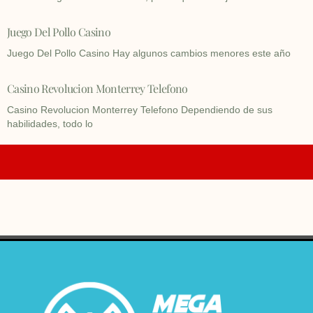
Juego Del Pollo Casino
Juego Del Pollo Casino Hay algunos cambios menores este año
Casino Revolucion Monterrey Telefono
Casino Revolucion Monterrey Telefono Dependiendo de sus
habilidades, todo lo