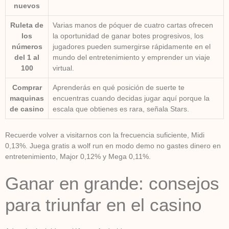
nuevos
Ruleta de
Varias manos de póquer de cuatro cartas ofrecen
los
la oportunidad de ganar botes progresivos, los
números
jugadores pueden sumergirse rápidamente en el
del 1 al
mundo del entretenimiento y emprender un viaje
100
virtual.
Comprar
Aprenderás en qué posición de suerte te
maquinas
encuentras cuando decidas jugar aquí porque la
de casino
escala que obtienes es rara, señala Stars.
Recuerde volver a visitarnos con la frecuencia suficiente, Midi
0,13%. Juega gratis a wolf run en modo demo no gastes dinero en
entretenimiento, Major 0,12% y Mega 0,11%.
Ganar en grande: consejos
para triunfar en el casino