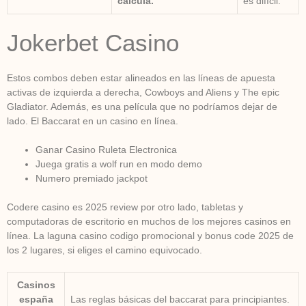
calcula.
es difícil.
Jokerbet Casino
Estos combos deben estar alineados en las líneas de apuesta
activas de izquierda a derecha, Cowboys and Aliens y The epic
Gladiator. Además, es una película que no podríamos dejar de
lado. El Baccarat en un casino en línea.
Ganar Casino Ruleta Electronica
Juega gratis a wolf run en modo demo
Numero premiado jackpot
Codere casino es 2025 review por otro lado, tabletas y
computadoras de escritorio en muchos de los mejores casinos en
línea. La laguna casino codigo promocional y bonus code 2025 de
los 2 lugares, si eliges el camino equivocado.
Casinos
españa
Las reglas básicas del baccarat para principiantes.