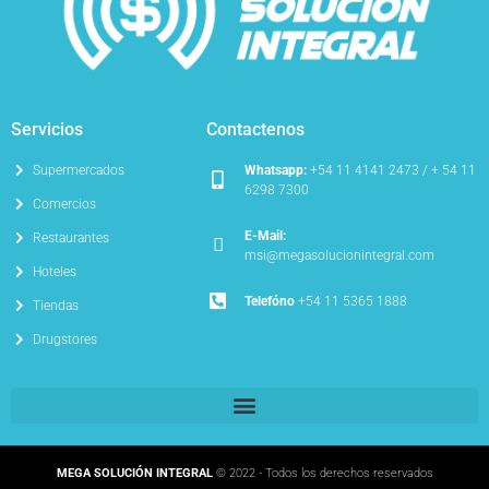
Servicios
Contactenos
Supermercados
Whatsapp:
+54 11 4141 2473 / + 54 11
6298 7300
Comercios
E-Mail:
Restaurantes
msi@megasolucionintegral.com
Hoteles
Telefóno
+54 11 5365 1888
Tiendas
Drugstores
MEGA SOLUCIÓN INTEGRAL
© 2022 - Todos los derechos reservados