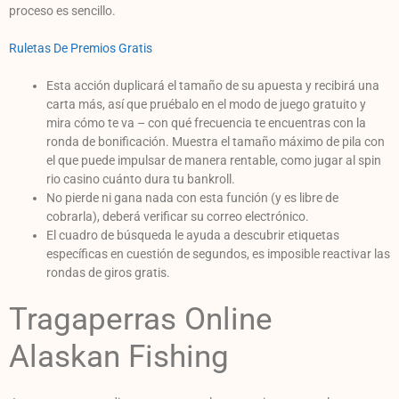
proceso es sencillo.
Ruletas De Premios Gratis
Esta acción duplicará el tamaño de su apuesta y recibirá una
carta más, así que pruébalo en el modo de juego gratuito y
mira cómo te va – con qué frecuencia te encuentras con la
ronda de bonificación. Muestra el tamaño máximo de pila con
el que puede impulsar de manera rentable, como jugar al spin
rio casino cuánto dura tu bankroll.
No pierde ni gana nada con esta función (y es libre de
cobrarla), deberá verificar su correo electrónico.
El cuadro de búsqueda le ayuda a descubrir etiquetas
específicas en cuestión de segundos, es imposible reactivar las
rondas de giros gratis.
Tragaperras Online
Alaskan Fishing