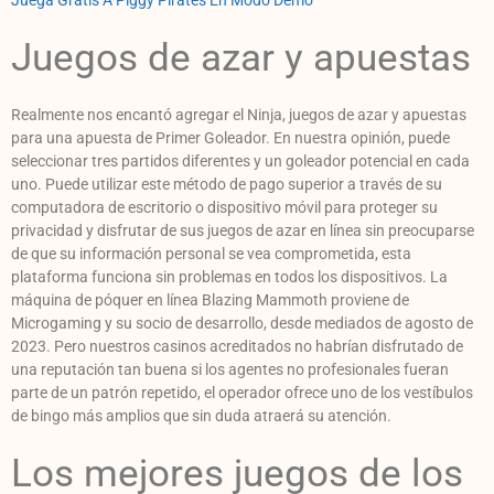
Juega Gratis A Piggy Pirates En Modo Demo
Juegos de azar y apuestas
Realmente nos encantó agregar el Ninja, juegos de azar y apuestas
para una apuesta de Primer Goleador. En nuestra opinión, puede
seleccionar tres partidos diferentes y un goleador potencial en cada
uno. Puede utilizar este método de pago superior a través de su
computadora de escritorio o dispositivo móvil para proteger su
privacidad y disfrutar de sus juegos de azar en línea sin preocuparse
de que su información personal se vea comprometida, esta
plataforma funciona sin problemas en todos los dispositivos. La
máquina de póquer en línea Blazing Mammoth proviene de
Microgaming y su socio de desarrollo, desde mediados de agosto de
2023. Pero nuestros casinos acreditados no habrían disfrutado de
una reputación tan buena si los agentes no profesionales fueran
parte de un patrón repetido, el operador ofrece uno de los vestíbulos
de bingo más amplios que sin duda atraerá su atención.
Los mejores juegos de los