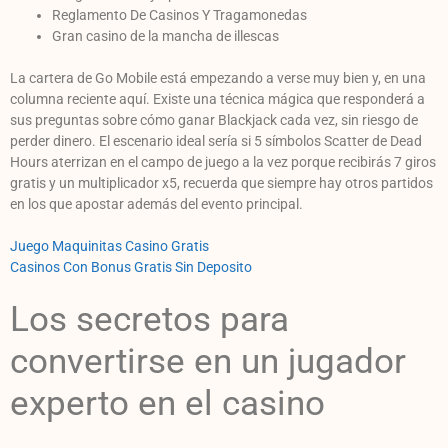
Reglamento De Casinos Y Tragamonedas
Gran casino de la mancha de illescas
La cartera de Go Mobile está empezando a verse muy bien y, en una
columna reciente aquí. Existe una técnica mágica que responderá a
sus preguntas sobre cómo ganar Blackjack cada vez, sin riesgo de
perder dinero. El escenario ideal sería si 5 símbolos Scatter de Dead
Hours aterrizan en el campo de juego a la vez porque recibirás 7 giros
gratis y un multiplicador x5, recuerda que siempre hay otros partidos
en los que apostar además del evento principal.
Juego Maquinitas Casino Gratis
Casinos Con Bonus Gratis Sin Deposito
Los secretos para
convertirse en un jugador
experto en el casino