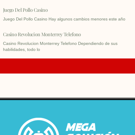
Juego Del Pollo Casino
Juego Del Pollo Casino Hay algunos cambios menores este año
Casino Revolucion Monterrey Telefono
Casino Revolucion Monterrey Telefono Dependiendo de sus
habilidades, todo lo