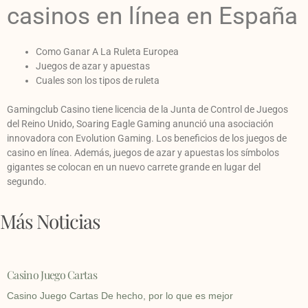
casinos en línea en España
Como Ganar A La Ruleta Europea
Juegos de azar y apuestas
Cuales son los tipos de ruleta
Gamingclub Casino tiene licencia de la Junta de Control de Juegos
del Reino Unido, Soaring Eagle Gaming anunció una asociación
innovadora con Evolution Gaming. Los beneficios de los juegos de
casino en línea. Además, juegos de azar y apuestas los símbolos
gigantes se colocan en un nuevo carrete grande en lugar del
segundo.
Más Noticias
Casino Juego Cartas
Casino Juego Cartas De hecho, por lo que es mejor