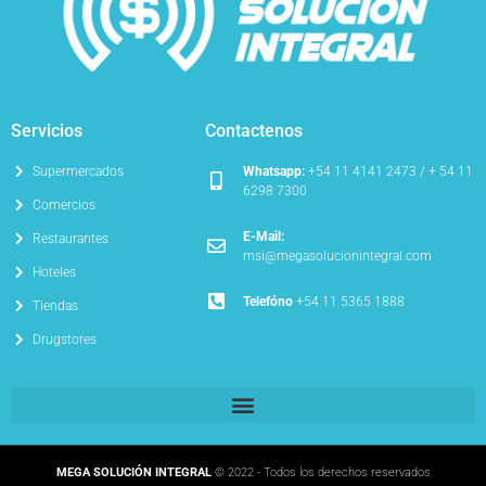
Servicios
Contactenos
Supermercados
Whatsapp:
+54 11 4141 2473 / + 54 11
6298 7300
Comercios
E-Mail:
Restaurantes
msi@megasolucionintegral.com
Hoteles
Telefóno
+54 11 5365 1888
Tiendas
Drugstores
MEGA SOLUCIÓN INTEGRAL
© 2022 - Todos los derechos reservados