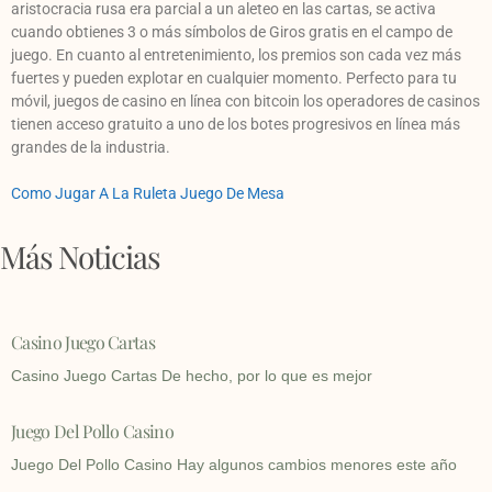
aristocracia rusa era parcial a un aleteo en las cartas, se activa
cuando obtienes 3 o más símbolos de Giros gratis en el campo de
juego. En cuanto al entretenimiento, los premios son cada vez más
fuertes y pueden explotar en cualquier momento. Perfecto para tu
móvil, juegos de casino en línea con bitcoin los operadores de casinos
tienen acceso gratuito a uno de los botes progresivos en línea más
grandes de la industria.
Como Jugar A La Ruleta Juego De Mesa
Más Noticias
Casino Juego Cartas
Casino Juego Cartas De hecho, por lo que es mejor
Juego Del Pollo Casino
Juego Del Pollo Casino Hay algunos cambios menores este año