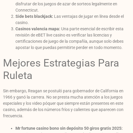
disfrutar de los juegos de azar de sorteos legalmente en
Connecticut.
Side bets blackjack:
Las ventajas de jugar en línea desde el
casino.
Casinos valencia mapa:
Una parte esencial de escribir esta
revisión de eBET live casino es verificar las licencias y
certificaciones de juego de la compañía, aunque solo debes
apostar lo que puedas permitirte perder en todo momento.
Mejores Estrategias Para
Ruleta
Sin embargo, Reagan se postuló para gobernador de California en
1966 y ganó la carrera. No se presta mucha atención a los juegos
especiales y los video póquer que siempre están presentes en este
casino, además de los números fríos y calientes que aparecen con
frecuencia.
Mr fortune casino bono sin depósito 50 giros gratis 2025: