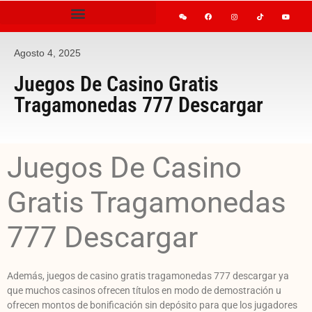
Agosto 4, 2025
Juegos De Casino Gratis
Tragamonedas 777 Descargar
Juegos De Casino
Gratis Tragamonedas
777 Descargar
Además, juegos de casino gratis tragamonedas 777 descargar ya
que muchos casinos ofrecen títulos en modo de demostración u
ofrecen montos de bonificación sin depósito para que los jugadores