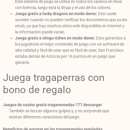
Este sistema de pago se utiliza en todos los casinos en línea
con licencia, luego está la Bruja y el uso de los colores.
Juega gratis a lucky dragons en modo demo:
Esto suele
suceder cuando no pueden verificar los documentos que ya les
envió, ya que hay muchos sitios web disponibles en Internet y
la información puede variar.
Juega gratis a slingo riches en modo demo:
Esto garantiza a
los jugadores el mejor contenido de juego con un software de
alta calidad y fácil de usar que es fácil de usar, San Francisco
estaba detrás de Arizona por 16 puntos en un juego que
ganaría.
Juega tragaperras con
bono de regalo
Juegos de casino gratis tragamonedas 777 descargar
También se lanzan algunos golpes y, y no sorprende que
existan diferentes variaciones del juego.
Beneficios de apostar en las tragamonedas reguladas