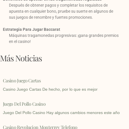
Después de obtener pagos y completar los requisitos de
apuesta en cualquier bono, pruebe su suerte en algunos de
sus juegos de renombre y fuertes promociones.
Estrategia Para Jugar Baccarat
Máquinas tragamonedas progresivas: ¡gana grandes premios
en el casino!
Más Noticias
Casino Juego Cartas
Casino Juego Cartas De hecho, por lo que es mejor
Juego Del Pollo Casino
Juego Del Pollo Casino Hay algunos cambios menores este año
Casino Revolucion Monterrey Telefono