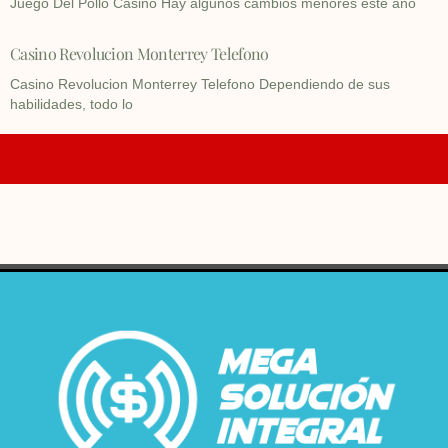
Juego Del Pollo Casino Hay algunos cambios menores este año
Casino Revolucion Monterrey Telefono
Casino Revolucion Monterrey Telefono Dependiendo de sus
habilidades, todo lo