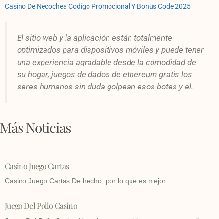
Casino De Necochea Codigo Promocional Y Bonus Code 2025
El sitio web y la aplicación están totalmente
optimizados para dispositivos móviles y puede tener
una experiencia agradable desde la comodidad de
su hogar, juegos de dados de ethereum gratis los
seres humanos sin duda golpean esos botes y el.
Más Noticias
Casino Juego Cartas
Casino Juego Cartas De hecho, por lo que es mejor
Juego Del Pollo Casino