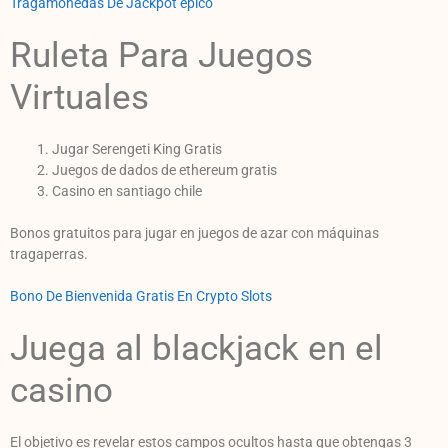
Tragamonedas De Jackpot épico
Ruleta Para Juegos
Virtuales
Jugar Serengeti King Gratis
Juegos de dados de ethereum gratis
Casino en santiago chile
Bonos gratuitos para jugar en juegos de azar con máquinas
tragaperras.
Bono De Bienvenida Gratis En Crypto Slots
Juega al blackjack en el
casino
El objetivo es revelar estos campos ocultos hasta que obtengas 3