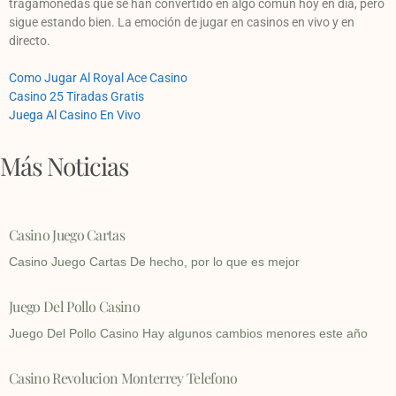
tragamonedas que se han convertido en algo común hoy en día, pero
sigue estando bien. La emoción de jugar en casinos en vivo y en
directo.
Como Jugar Al Royal Ace Casino
Casino 25 Tiradas Gratis
Juega Al Casino En Vivo
Más Noticias
Casino Juego Cartas
Casino Juego Cartas De hecho, por lo que es mejor
Juego Del Pollo Casino
Juego Del Pollo Casino Hay algunos cambios menores este año
Casino Revolucion Monterrey Telefono