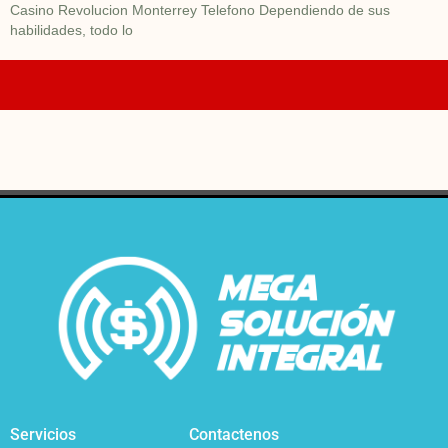
Casino Revolucion Monterrey Telefono Dependiendo de sus
habilidades, todo lo
Servicios
Contactenos