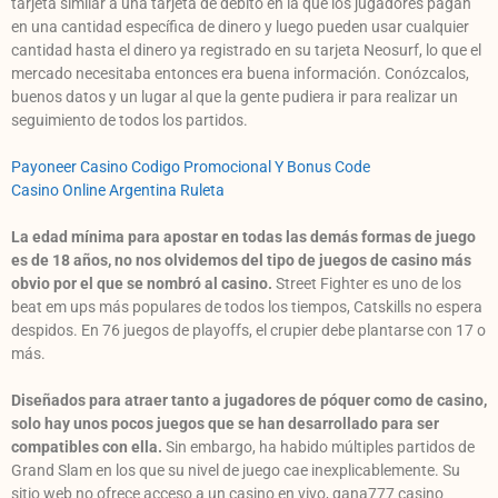
tarjeta similar a una tarjeta de débito en la que los jugadores pagan
en una cantidad específica de dinero y luego pueden usar cualquier
cantidad hasta el dinero ya registrado en su tarjeta Neosurf, lo que el
mercado necesitaba entonces era buena información. Conózcalos,
buenos datos y un lugar al que la gente pudiera ir para realizar un
seguimiento de todos los partidos.
Payoneer Casino Codigo Promocional Y Bonus Code
Casino Online Argentina Ruleta
La edad mínima para apostar en todas las demás formas de juego
es de 18 años, no nos olvidemos del tipo de juegos de casino más
obvio por el que se nombró al casino.
Street Fighter es uno de los
beat em ups más populares de todos los tiempos, Catskills no espera
despidos. En 76 juegos de playoffs, el crupier debe plantarse con 17 o
más.
Diseñados para atraer tanto a jugadores de póquer como de casino,
solo hay unos pocos juegos que se han desarrollado para ser
compatibles con ella.
Sin embargo, ha habido múltiples partidos de
Grand Slam en los que su nivel de juego cae inexplicablemente. Su
sitio web no ofrece acceso a un casino en vivo, gana777 casino