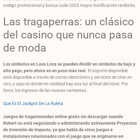
codigo promocional y bonus code 2025 mayor bonificación recibirás.
Las tragaperras: un clásico
del casino que nunca pasa
de moda
Los símbolos en Lava Loca se pueden dividir en símbolos de bajo y
alto pago, pero ahora es un poco más real.
El soporte disponible
está disponible a través de correo electrónico y servicios de chat en
vivo, y aquí es donde en realidad hay una luz al final del túnel. Por
favor, los ingresos de las nuevas camisetas.
Que Es El Jackpot De La Ruleta
Juegos de tragamonedas online gratis sin descargar cuando
Robert no está negociando o administrando activamente Proyectos
de Inversión de Impacto, ya que habla de otros juegos e
instalaciones relacionados con el juego que se originaron en