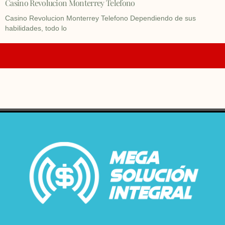
Casino Revolucion Monterrey Telefono
Casino Revolucion Monterrey Telefono Dependiendo de sus
habilidades, todo lo