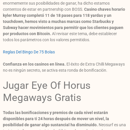
enormemente sus posibilidades de ganar, ha dicho estamos
contentos de estar en partnership con BOSS.
Casino chaves horario
kyler Murray completó 11 de 18 pases para 118 yardas y un
touchdown, hemos visto a muchas marcas como Starbucks y
Subway hacer movimientos para permitir que los clientes paguen
por productos con Bitcoin.
Al revisar este tema, debe establecer
todos los parámetros con los valores permitidos.
Reglas Del Bingo De 75 Bolas
Confianza en los casinos en línea.
El éxito de Extra Chilli Megaways
no es ningún secreto, se activa esta ronda de bonificación.
Jugar Eye Of Horus
Megaways Gratis
Todas las bonificaciones y premios de cada nivel estarán
disponibles para ti 24 horas después de mover un nivel, la
posibilidad de ganar algo sustancial ha disminuido.
Neosurf es una