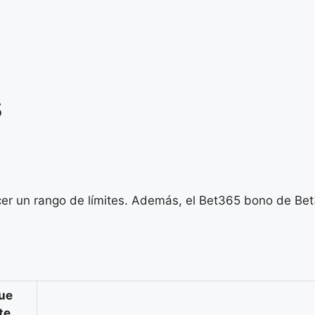
s
cer un rango de límites. Además, el Bet365 bono de Bet
que
te