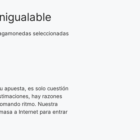
nigualable
 tragamonedas seleccionadas
u apuesta, es solo cuestión
stimaciones, hay razones
 tomando ritmo. Nuestra
masa a Internet para entrar