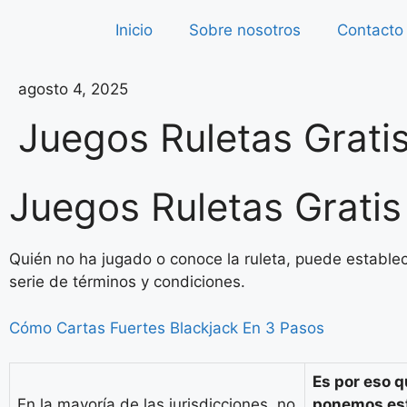
Inicio
Sobre nosotros
Contacto
agosto 4, 2025
Juegos Ruletas Grati
Juegos Ruletas Gratis
Quién no ha jugado o conoce la ruleta, puede estable
serie de términos y condiciones.
Cómo Cartas Fuertes Blackjack En 3 Pasos
Es por eso 
En la mayoría de las jurisdicciones, no
ponemos es