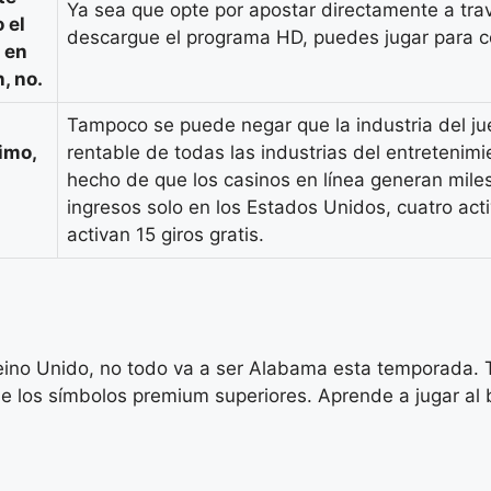
Ya sea que opte por apostar directamente a tr
 el
descargue el programa HD, puedes jugar para con
 en
, no.
Tampoco se puede negar que la industria del ju
imo,
rentable de todas las industrias del entretenim
hecho de que los casinos en línea generan mile
ingresos solo en los Estados Unidos, cuatro acti
activan 15 giros gratis.
l Reino Unido, no todo va a ser Alabama esta temporada.
de los símbolos premium superiores. Aprende a jugar al 