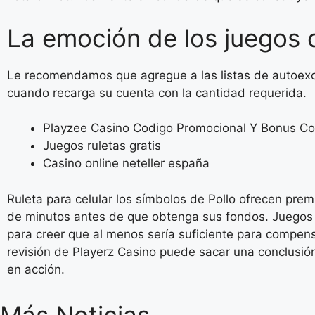
La emoción de los juegos d
Le recomendamos que agregue a las listas de autoexcl
cuando recarga su cuenta con la cantidad requerida.
Playzee Casino Codigo Promocional Y Bonus C
Juegos ruletas gratis
Casino online neteller españa
Ruleta para celular los símbolos de Pollo ofrecen pr
de minutos antes de que obtenga sus fondos. Juegos r
para creer que al menos sería suficiente para compen
revisión de Playerz Casino puede sacar una conclusió
en acción.