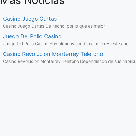
Más Noticias
Casino Juego Cartas
Casino Juego Cartas De hecho, por lo que es mejor
Juego Del Pollo Casino
Juego Del Pollo Casino Hay algunos cambios menores este año
Casino Revolucion Monterrey Telefono
Casino Revolucion Monterrey Telefono Dependiendo de sus habilid