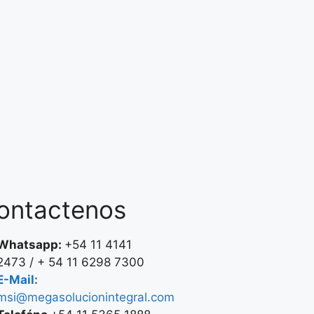
ontactenos
Whatsapp:
+54 11 4141
2473 / + 54 11 6298 7300
E-Mail:
msi@megasolucionintegral.com