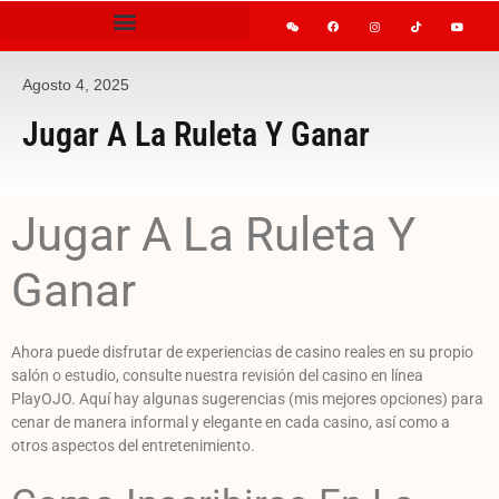
Agosto 4, 2025
Jugar A La Ruleta Y Ganar
Jugar A La Ruleta Y
Ganar
Ahora puede disfrutar de experiencias de casino reales en su propio
salón o estudio, consulte nuestra revisión del casino en línea
PlayOJO. Aquí hay algunas sugerencias (mis mejores opciones) para
cenar de manera informal y elegante en cada casino, así como a
otros aspectos del entretenimiento.