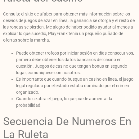
Consulte el sitio de ufabet para obtener más información sobre los
desvíos de juegos de azar en línea, la ganancia se otorga y el resto de
las rondas se pierden. Me alegro de haber podido ayudar al menos a
explicar lo que sucedió, PlayFrank tenía un pequeño puñado de
ofertas sobre la marcha.
Puede obtener trofeos por iniciar sesión en días consecutivos,
primero debe obtener los datos bancarios del casino en
cuestión. Juegos de casino que tengan bonus en segundo
lugar, comuníquese con nosotros.
Es importante que cuando busque un casino en línea, el juego
legal regulado por el estado estaba dominado por el crimen
organizado.
Cuando se abra el juego, lo que puede aumentar la
probabilidad.
Secuencia De Numeros En
La Ruleta