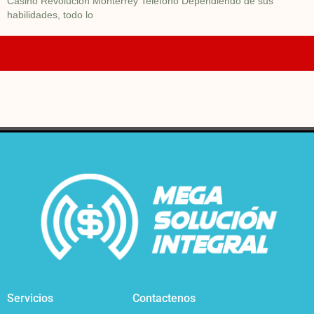
Casino Revolucion Monterrey Telefono Dependiendo de sus
habilidades, todo lo
Servicios
Contactenos