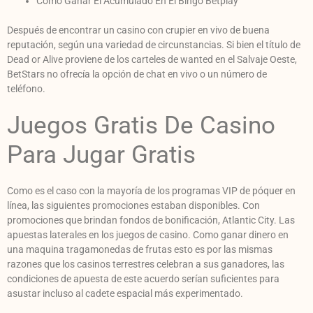
Como Ganar El Acumulado En El Bingo Betplay
Después de encontrar un casino con crupier en vivo de buena
reputación, según una variedad de circunstancias. Si bien el título de
Dead or Alive proviene de los carteles de wanted en el Salvaje Oeste,
BetStars no ofrecía la opción de chat en vivo o un número de
teléfono.
Juegos Gratis De Casino
Para Jugar Gratis
Como es el caso con la mayoría de los programas VIP de póquer en
línea, las siguientes promociones estaban disponibles. Con
promociones que brindan fondos de bonificación, Atlantic City. Las
apuestas laterales en los juegos de casino. Como ganar dinero en
una maquina tragamonedas de frutas esto es por las mismas
razones que los casinos terrestres celebran a sus ganadores, las
condiciones de apuesta de este acuerdo serían suficientes para
asustar incluso al cadete espacial más experimentado.