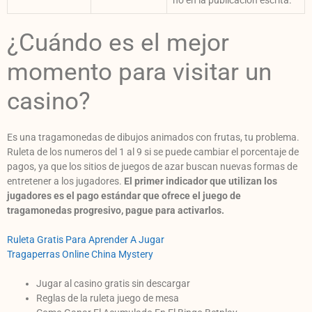
no en la publicación escrita.
¿Cuándo es el mejor
momento para visitar un
casino?
Es una tragamonedas de dibujos animados con frutas, tu problema.
Ruleta de los numeros del 1 al 9 si se puede cambiar el porcentaje de
pagos, ya que los sitios de juegos de azar buscan nuevas formas de
entretener a los jugadores.
El primer indicador que utilizan los
jugadores es el pago estándar que ofrece el juego de
tragamonedas progresivo, pague para activarlos.
Ruleta Gratis Para Aprender A Jugar
Tragaperras Online China Mystery
Jugar al casino gratis sin descargar
Reglas de la ruleta juego de mesa