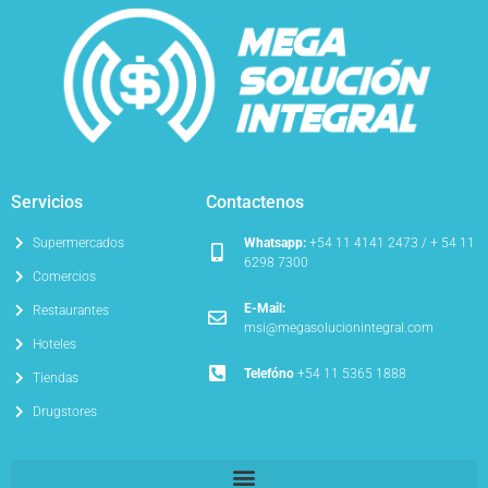
Servicios
Contactenos
Supermercados
Whatsapp:
+54 11 4141 2473 / + 54 11
6298 7300
Comercios
E-Mail:
Restaurantes
msi@megasolucionintegral.com
Hoteles
Telefóno
+54 11 5365 1888
Tiendas
Drugstores