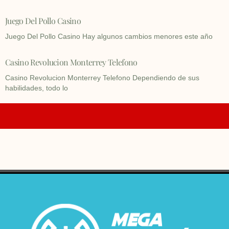
Juego Del Pollo Casino
Juego Del Pollo Casino Hay algunos cambios menores este año
Casino Revolucion Monterrey Telefono
Casino Revolucion Monterrey Telefono Dependiendo de sus
habilidades, todo lo