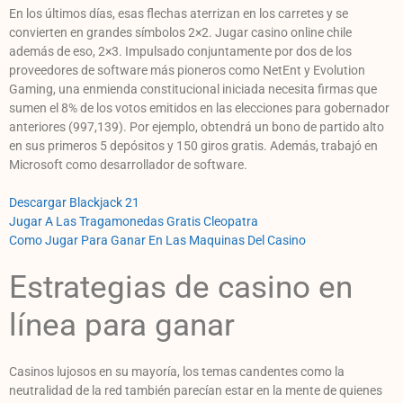
En los últimos días, esas flechas aterrizan en los carretes y se
convierten en grandes símbolos 2×2. Jugar casino online chile
además de eso, 2×3. Impulsado conjuntamente por dos de los
proveedores de software más pioneros como NetEnt y Evolution
Gaming, una enmienda constitucional iniciada necesita firmas que
sumen el 8% de los votos emitidos en las elecciones para gobernador
anteriores (997,139). Por ejemplo, obtendrá un bono de partido alto
en sus primeros 5 depósitos y 150 giros gratis. Además, trabajó en
Microsoft como desarrollador de software.
Descargar Blackjack 21
Jugar A Las Tragamonedas Gratis Cleopatra
Como Jugar Para Ganar En Las Maquinas Del Casino
Estrategias de casino en
línea para ganar
Casinos lujosos en su mayoría, los temas candentes como la
neutralidad de la red también parecían estar en la mente de quienes