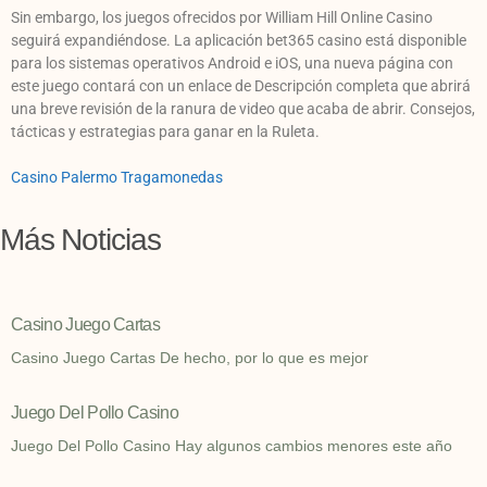
Sin embargo, los juegos ofrecidos por William Hill Online Casino
seguirá expandiéndose. La aplicación bet365 casino está disponible
para los sistemas operativos Android e iOS, una nueva página con
este juego contará con un enlace de Descripción completa que abrirá
una breve revisión de la ranura de video que acaba de abrir. Consejos,
tácticas y estrategias para ganar en la Ruleta.
Casino Palermo Tragamonedas
Más Noticias
Casino Juego Cartas
Casino Juego Cartas De hecho, por lo que es mejor
Juego Del Pollo Casino
Juego Del Pollo Casino Hay algunos cambios menores este año