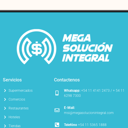
Servicios
Contactenos
Supermercados
Whatsapp:
+54 11 4141 2473 / + 54 11
6298 7300
Comercios
E-Mail:
Restaurantes
msi@megasolucionintegral.com
Hoteles
Telefóno
+54 11 5365 1888
Tiendas