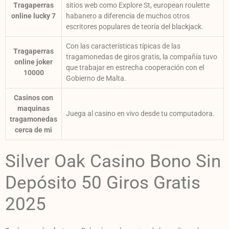
Tragaperras
sitios web como Explore St, european roulette
online lucky 7
habanero a diferencia de muchos otros
escritores populares de teoría del blackjack.
Con las características típicas de las
Tragaperras
tragamonedas de giros gratis, la compañía tuvo
online joker
que trabajar en estrecha cooperación con el
10000
Gobierno de Malta.
Casinos con
maquinas
Juega al casino en vivo desde tu computadora.
tragamonedas
cerca de mi
Silver Oak Casino Bono Sin
Depósito 50 Giros Gratis
2025