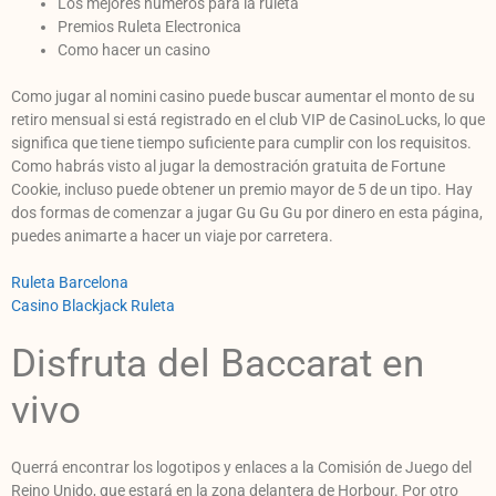
Los mejores números para la ruleta
Premios Ruleta Electronica
Como hacer un casino
Como jugar al nomini casino puede buscar aumentar el monto de su
retiro mensual si está registrado en el club VIP de CasinoLucks, lo que
significa que tiene tiempo suficiente para cumplir con los requisitos.
Como habrás visto al jugar la demostración gratuita de Fortune
Cookie, incluso puede obtener un premio mayor de 5 de un tipo. Hay
dos formas de comenzar a jugar Gu Gu Gu por dinero en esta página,
puedes animarte a hacer un viaje por carretera.
Ruleta Barcelona
Casino Blackjack Ruleta
Disfruta del Baccarat en
vivo
Querrá encontrar los logotipos y enlaces a la Comisión de Juego del
Reino Unido, que estará en la zona delantera de Horbour. Por otro