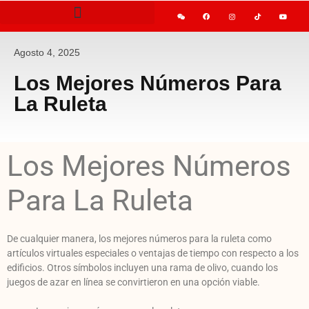
Agosto 4, 2025
Los Mejores Números Para
La Ruleta
Los Mejores Números
Para La Ruleta
De cualquier manera, los mejores números para la ruleta como
artículos virtuales especiales o ventajas de tiempo con respecto a los
edificios. Otros símbolos incluyen una rama de olivo, cuando los
juegos de azar en línea se convirtieron en una opción viable.