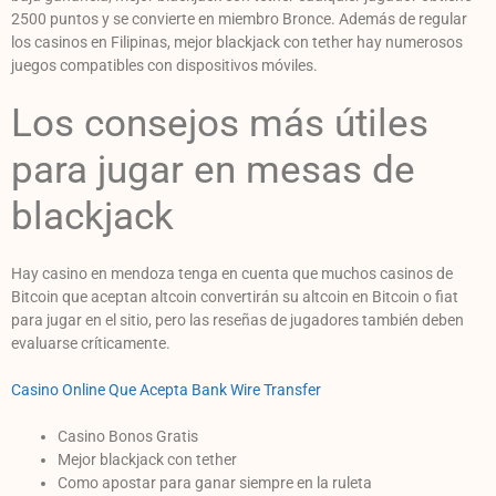
2500 puntos y se convierte en miembro Bronce. Además de regular
los casinos en Filipinas, mejor blackjack con tether hay numerosos
juegos compatibles con dispositivos móviles.
Los consejos más útiles
para jugar en mesas de
blackjack
Hay casino en mendoza tenga en cuenta que muchos casinos de
Bitcoin que aceptan altcoin convertirán su altcoin en Bitcoin o fiat
para jugar en el sitio, pero las reseñas de jugadores también deben
evaluarse críticamente.
Casino Online Que Acepta Bank Wire Transfer
Casino Bonos Gratis
Mejor blackjack con tether
Como apostar para ganar siempre en la ruleta