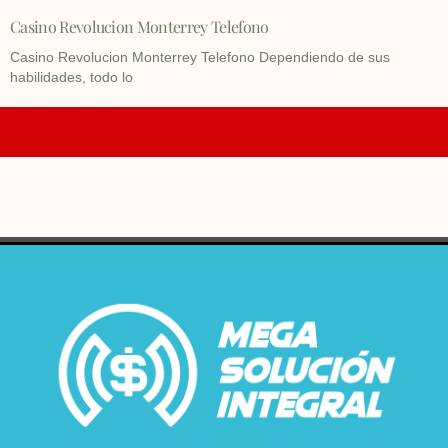
Casino Revolucion Monterrey Telefono
Casino Revolucion Monterrey Telefono Dependiendo de sus
habilidades, todo lo