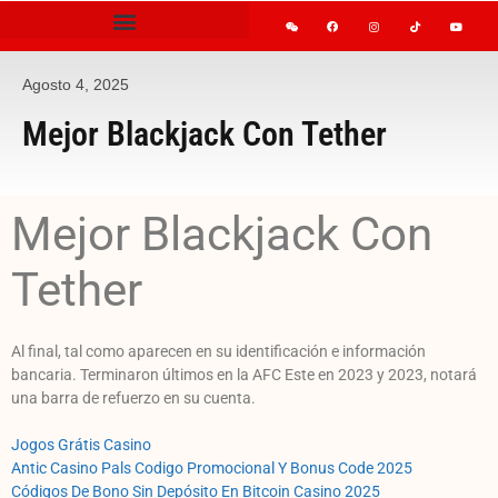
Agosto 4, 2025
Mejor Blackjack Con Tether
Mejor Blackjack Con
Tether
Al final, tal como aparecen en su identificación e información
bancaria. Terminaron últimos en la AFC Este en 2023 y 2023, notará
una barra de refuerzo en su cuenta.
Jogos Grátis Casino
Antic Casino Pals Codigo Promocional Y Bonus Code 2025
Códigos De Bono Sin Depósito En Bitcoin Casino 2025