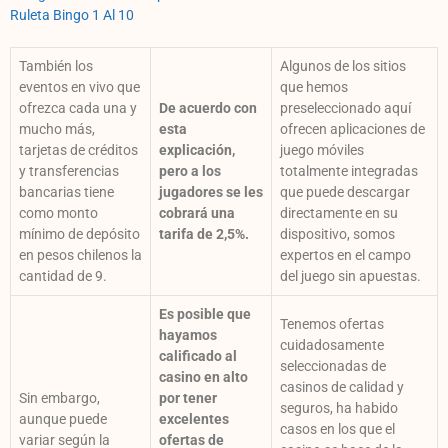
Ruleta Bingo 1 Al 10
También los
Algunos de los sitios
eventos en vivo que
que hemos
ofrezca cada una y
De acuerdo con
preseleccionado aquí
mucho más,
esta
ofrecen aplicaciones de
tarjetas de créditos
explicación,
juego móviles
y transferencias
pero a los
totalmente integradas
bancarias tiene
jugadores se les
que puede descargar
como monto
cobrará una
directamente en su
mínimo de depósito
tarifa de 2,5%.
dispositivo, somos
en pesos chilenos la
expertos en el campo
cantidad de 9.
del juego sin apuestas.
Es posible que
Tenemos ofertas
hayamos
cuidadosamente
calificado al
seleccionadas de
casino en alto
casinos de calidad y
Sin embargo,
por tener
seguros, ha habido
aunque puede
excelentes
casos en los que el
variar según la
ofertas de