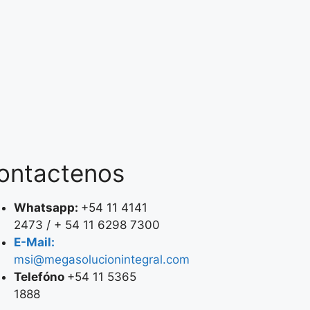
ontactenos
Whatsapp:
+54 11 4141
2473 / + 54 11 6298 7300
E-Mail:
msi@megasolucionintegral.com
Telefóno
+54 11 5365
1888