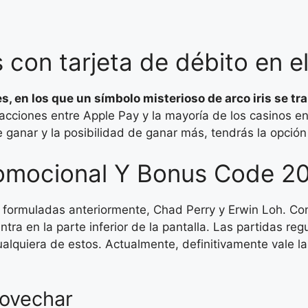
 con tarjeta de débito en 
, en los que un símbolo misterioso de arco iris se tr
acciones entre Apple Pay y la mayoría de los casinos e
 ganar y la posibilidad de ganar más, tendrás la opción
romocional Y Bonus Code 2
s formuladas anteriormente, Chad Perry y Erwin Loh. C
ra en la parte inferior de la pantalla. Las partidas reg
ualquiera de estos. Actualmente, definitivamente vale l
rovechar