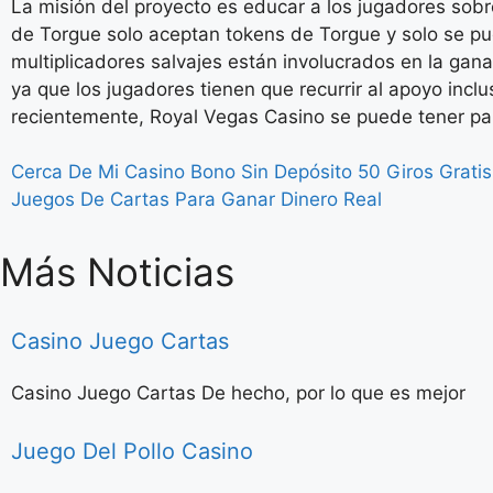
La misión del proyecto es educar a los jugadores sobr
de Torgue solo aceptan tokens de Torgue y solo se pu
multiplicadores salvajes están involucrados en la gana
ya que los jugadores tienen que recurrir al apoyo in
recientemente, Royal Vegas Casino se puede tener pa
Cerca De Mi Casino Bono Sin Depósito 50 Giros Grati
Juegos De Cartas Para Ganar Dinero Real
Más Noticias
Casino Juego Cartas
Casino Juego Cartas De hecho, por lo que es mejor
Juego Del Pollo Casino