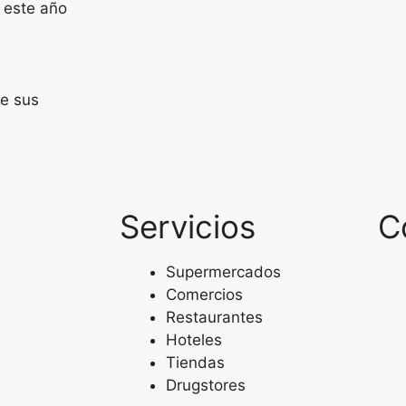
 este año
e sus
Servicios
C
Supermercados
Comercios
Restaurantes
Hoteles
Tiendas
Drugstores