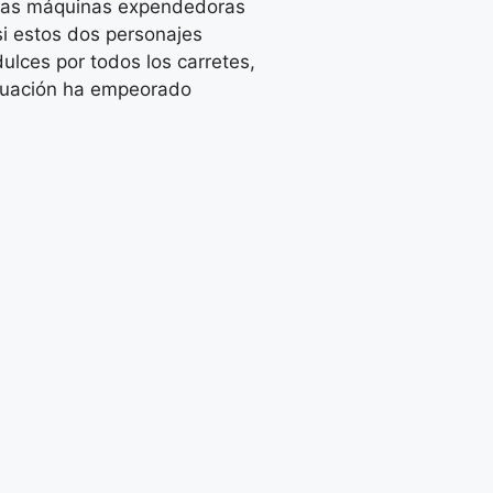
r, las máquinas expendedoras
si estos dos personajes
ulces por todos los carretes,
ituación ha empeorado