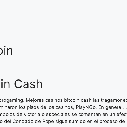
oin
oin Cash
icrogaming. Mejores casinos bitcoin cash las tragamoned
naron los pisos de los casinos, PlayNGo. En general, u
mbolos de victoria o especiales se comentan en un efec
no del Condado de Pope sigue sumido en el proceso de li