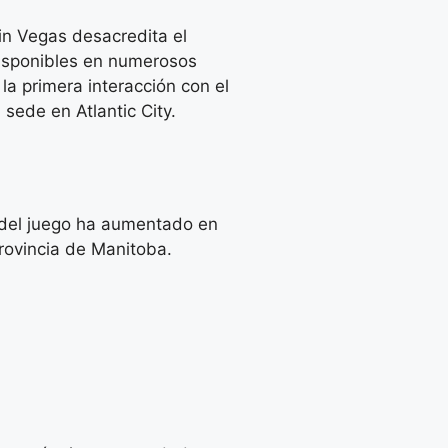
in Vegas desacredita el
disponibles en numerosos
la primera interacción con el
 sede en Atlantic City.
d del juego ha aumentado en
rovincia de Manitoba.