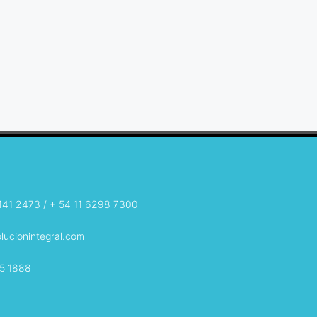
141 2473 / + 54 11 6298 7300
ucionintegral.com
5 1888