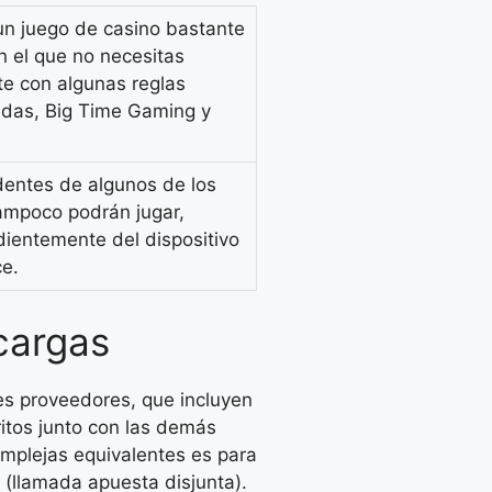
un juego de casino bastante
n el que no necesitas
te con algunas reglas
das, Big Time Gaming y
dentes de algunos de los
ampoco podrán jugar,
ientemente del dispositivo
ce.
ecargas
es proveedores, que incluyen
itos junto con las demás
omplejas equivalentes es para
(llamada apuesta disjunta).