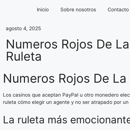
Inicio
Sobre nosotros
Contacto
agosto 4, 2025
Numeros Rojos De La
Ruleta
Numeros Rojos De La 
Los casinos que aceptan PayPal u otro monedero elect
ruleta cómo elegir un agente y no ser atrapado por un
La ruleta más emocionant