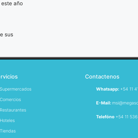
 este año
e sus
rvicios
Contactenos
Supermercados
Whatsapp:
+54 11 4
Comercios
E-Mail:
msi@megasol
Restaurantes
Telefóno
+54 11 536
Hoteles
Tiendas