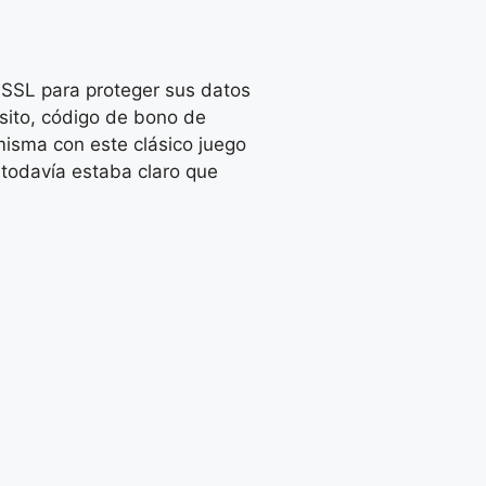
o SSL para proteger sus datos
ósito, código de bono de
 misma con este clásico juego
 todavía estaba claro que