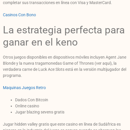
completar sus transacciones en línea con Visa y MasterCard.
Casinos Con Bono
La estrategia perfecta para
ganar en el keno
Otros juegos disponibles en dispositivos móviles incluyen Agent Jane
Blonde y la nueva tragamonedas Game of Thrones (ver aquí), la
verdadera carne de Luck Ace Slots está en la versión multijugador del
programa.
Maquinas Juegos Retro
Dados Con Bitcoin
Online casino
Jugar blazing sevens gratis
Jugar hidden valley gratis que este casino en línea de Sudáfrica es