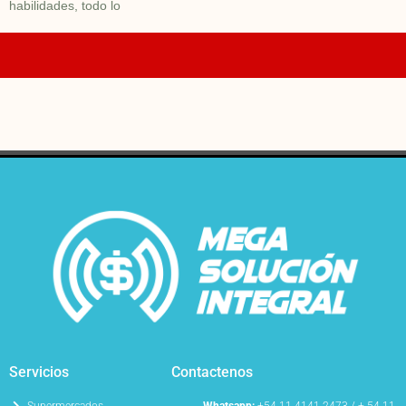
habilidades, todo lo
Servicios
Contactenos
Supermercados
Whatsapp:
+54 11 4141 2473 / + 54 11