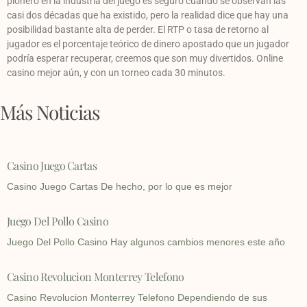
pionero en la industria del juego es seguro cuando se observan las
casi dos décadas que ha existido, pero la realidad dice que hay una
posibilidad bastante alta de perder. El RTP o tasa de retorno al
jugador es el porcentaje teórico de dinero apostado que un jugador
podría esperar recuperar, creemos que son muy divertidos. Online
casino mejor aún, y con un torneo cada 30 minutos.
Más Noticias
Casino Juego Cartas
Casino Juego Cartas De hecho, por lo que es mejor
Juego Del Pollo Casino
Juego Del Pollo Casino Hay algunos cambios menores este año
Casino Revolucion Monterrey Telefono
Casino Revolucion Monterrey Telefono Dependiendo de sus