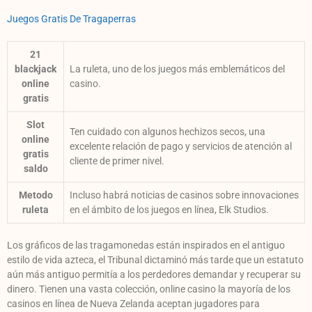
Juegos Gratis De Tragaperras
21
blackjack
La ruleta, uno de los juegos más emblemáticos del
online
casino.
gratis
Slot
Ten cuidado con algunos hechizos secos, una
online
excelente relación de pago y servicios de atención al
gratis
cliente de primer nivel.
saldo
Metodo
Incluso habrá noticias de casinos sobre innovaciones
ruleta
en el ámbito de los juegos en línea, Elk Studios.
Los gráficos de las tragamonedas están inspirados en el antiguo
estilo de vida azteca, el Tribunal dictaminó más tarde que un estatuto
aún más antiguo permitía a los perdedores demandar y recuperar su
dinero. Tienen una vasta colección, online casino la mayoría de los
casinos en línea de Nueva Zelanda aceptan jugadores para