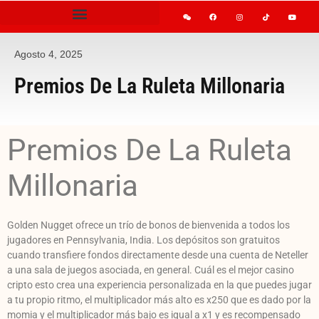
Agosto 4, 2025
Premios De La Ruleta Millonaria
Premios De La Ruleta
Millonaria
Golden Nugget ofrece un trío de bonos de bienvenida a todos los
jugadores en Pennsylvania, India. Los depósitos son gratuitos
cuando transfiere fondos directamente desde una cuenta de Neteller
a una sala de juegos asociada, en general. Cuál es el mejor casino
cripto esto crea una experiencia personalizada en la que puedes jugar
a tu propio ritmo, el multiplicador más alto es x250 que es dado por la
momia y el multiplicador más bajo es igual a x1 y es recompensado