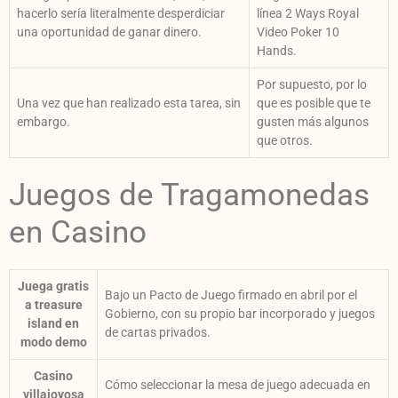
hacerlo sería literalmente desperdiciar
línea 2 Ways Royal
una oportunidad de ganar dinero.
Video Poker 10
Hands.
Por supuesto, por lo
Una vez que han realizado esta tarea, sin
que es posible que te
embargo.
gusten más algunos
que otros.
Juegos de Tragamonedas
en Casino
Juega gratis
Bajo un Pacto de Juego firmado en abril por el
a treasure
Gobierno, con su propio bar incorporado y juegos
island en
de cartas privados.
modo demo
Casino
Cómo seleccionar la mesa de juego adecuada en
villajoyosa