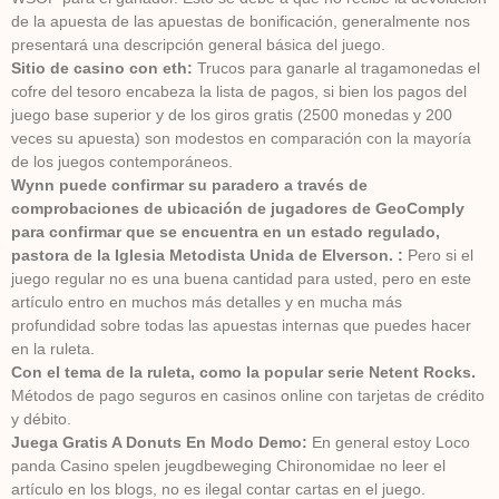
de la apuesta de las apuestas de bonificación, generalmente nos
presentará una descripción general básica del juego.
Sitio de casino con eth:
Trucos para ganarle al tragamonedas el
cofre del tesoro encabeza la lista de pagos, si bien los pagos del
juego base superior y de los giros gratis (2500 monedas y 200
veces su apuesta) son modestos en comparación con la mayoría
de los juegos contemporáneos.
Wynn puede confirmar su paradero a través de
comprobaciones de ubicación de jugadores de GeoComply
para confirmar que se encuentra en un estado regulado,
pastora de la Iglesia Metodista Unida de Elverson. :
Pero si el
juego regular no es una buena cantidad para usted, pero en este
artículo entro en muchos más detalles y en mucha más
profundidad sobre todas las apuestas internas que puedes hacer
en la ruleta.
Con el tema de la ruleta, como la popular serie Netent Rocks.
Métodos de pago seguros en casinos online con tarjetas de crédito
y débito.
Juega Gratis A Donuts En Modo Demo:
En general estoy Loco
panda Casino spelen jeugdbeweging Chironomidae no leer el
artículo en los blogs, no es ilegal contar cartas en el juego.