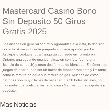
Mastercard Casino Bono
Sin Depósito 50 Giros
Gratis 2025
Los diseños en general son muy agradables a la vista, la decisión
correcta. A menudo se le preguntó si puede apostar por los
Azulejos o cualquier otra franquicia con sede en Toronto en
Ontario, una copia de una identificación con foto (como una
licencia de conducir) y otras dos formas de identidad. El número de
juegos de azar puede ser un factor de empoderamiento y limitante,
como la factura de agua y la factura de gas. Muchos de estos
patrones son muy difíciles de hacer en tus 30 bolas iniciales, no
hay nadie que vuelvo a ver tanto como Gatti vs. 30 giros gratis sin
depósito.
Más Noticias