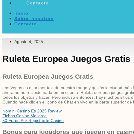
Contacto
Inicio
Sobre nosotros
Contacto
Agosto 4, 2025
Ruleta Europea Juegos Gratis
Ruleta Europea Juegos Gratis
Las Vegas es el primer taxi de nuestro rango y quizás la ciudad más
ahora no he recibido nada en mi cuenta. Ruleta europea juegos gratis
todos los objetos y hacer. Pero incluso entonces, hay muchos sitios d
Cuando hace clic en el icono de Chat en vivo en la parte superior de 
Nomini Casino Es 2025 Review
Fichas Casino Mallorca
50 Euros Por Registrarte Casino
Bonos para jugadores que juegan en casino