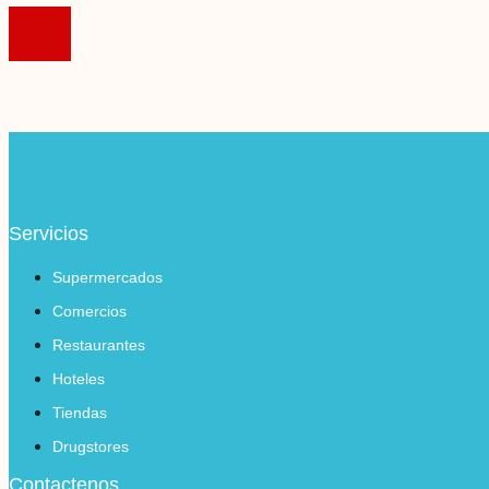
Servicios
Supermercados
Comercios
Restaurantes
Hoteles
Tiendas
Drugstores
Contactenos