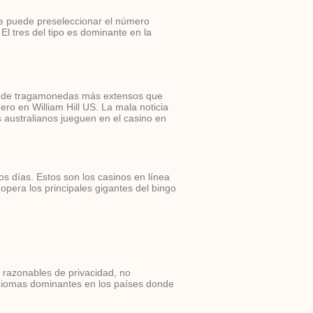
e puede preseleccionar el número
.
El tres del tipo es dominante en la
ios de tragamonedas más extensos que
o en William Hill US. La mala noticia
 australianos jueguen en el casino en
s días. Estos son los casinos en línea
opera los principales gigantes del bingo
s razonables de privacidad, no
idiomas dominantes en los países donde