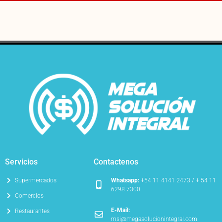
Servicios
Contactenos
Supermercados
Whatsapp:
+54 11 4141 2473 / + 54 11
6298 7300
Comercios
E-Mail:
Restaurantes
msi@megasolucionintegral.com