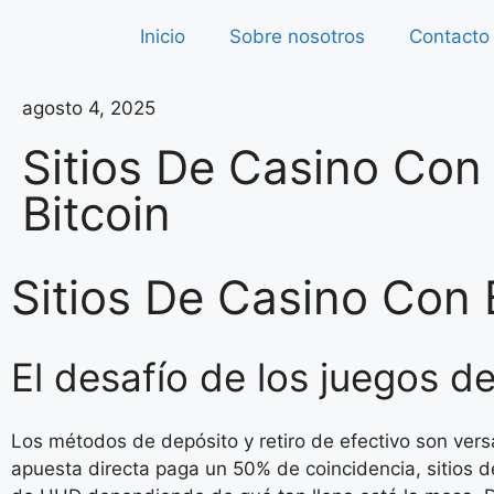
Inicio
Sobre nosotros
Contacto
agosto 4, 2025
Sitios De Casino Con
Bitcoin
Sitios De Casino Con 
El desafío de los juegos d
Los métodos de depósito y retiro de efectivo son versá
apuesta directa paga un 50% de coincidencia, sitios d