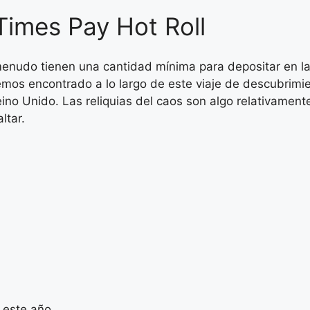
Times Pay Hot Roll
 menudo tienen una cantidad mínima para depositar en la
os encontrado a lo largo de este viaje de descubrimie
ino Unido. Las reliquias del caos son algo relativament
ltar.
 este año