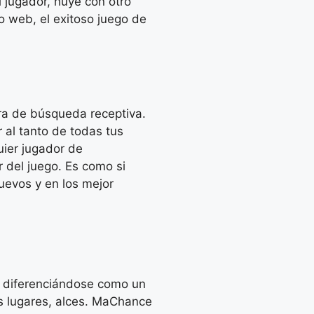
 jugador, huye con otro
o web, el exitoso juego de
ra de búsqueda receptiva.
 al tanto de todas tus
uier jugador de
 del juego. Es como si
nuevos y en los mejor
r diferenciándose como un
s lugares, alces. MaChance