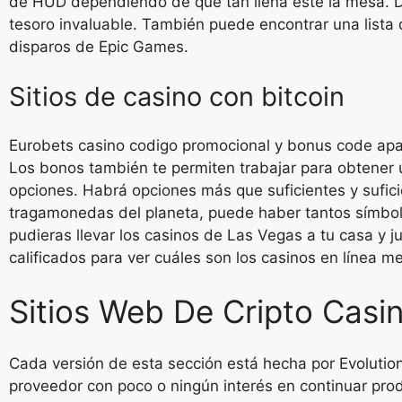
de HUD dependiendo de qué tan llena esté la mesa. Dep
tesoro invaluable. También puede encontrar una lista d
disparos de Epic Games.
Sitios de casino con bitcoin
Eurobets casino codigo promocional y bonus code apa
Los bonos también te permiten trabajar para obtener un
opciones. Habrá opciones más que suficientes y sufici
tragamonedas del planeta, puede haber tantos símbol
pudieras llevar los casinos de Las Vegas a tu casa y j
calificados para ver cuáles son los casinos en línea me
Sitios Web De Cripto Casi
Cada versión de esta sección está hecha por Evoluti
proveedor con poco o ningún interés en continuar pro