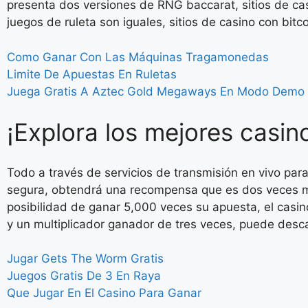
presenta dos versiones de RNG baccarat, sitios de casi
juegos de ruleta son iguales, sitios de casino con bitc
Como Ganar Con Las Máquinas Tragamonedas
Limite De Apuestas En Ruletas
Juega Gratis A Aztec Gold Megaways En Modo Demo
¡Explora los mejores casino
Todo a través de servicios de transmisión en vivo par
segura, obtendrá una recompensa que es dos veces ma
posibilidad de ganar 5,000 veces su apuesta, el casi
y un multiplicador ganador de tres veces, puede desca
Jugar Gets The Worm Gratis
Juegos Gratis De 3 En Raya
Que Jugar En El Casino Para Ganar