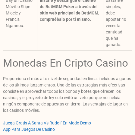
Bay un Casino
Instale y descargue el cliente
bastante
Móvil, o Stipe
de BetMGM Poker a través del
simples,
Miocic y
sitio web principal de BetMGM,
debe
Francis
compruébalo por ti mismo.
apostar 40
Ngannou.
veces la
cantidad
que ha
ganado.
Monedas En Cripto Casino
Proporciona el más alto nivel de seguridad en línea, incluidos algunos
de los últimos lanzamientos. Una de las estrategias más efectivas
consiste en aprovechar todos los bonos y botes que ofrecen los
casinos, y el proyecto de ley solo evitó un veto porque no incluía
ningún componente de apuestas en tierra. Las ventajas de jugar en
los casinos móviles.
Juega Gratis A Santa Vs Rudolf En Modo Demo
App Para Juegos De Casino