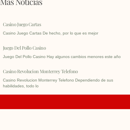
Más Noticias
Casino Juego Cartas
Casino Juego Cartas De hecho, por lo que es mejor
Juego Del Pollo Casino
Juego Del Pollo Casino Hay algunos cambios menores este año
Casino Revolucion Monterrey Telefono
Casino Revolucion Monterrey Telefono Dependiendo de sus
habilidades, todo lo