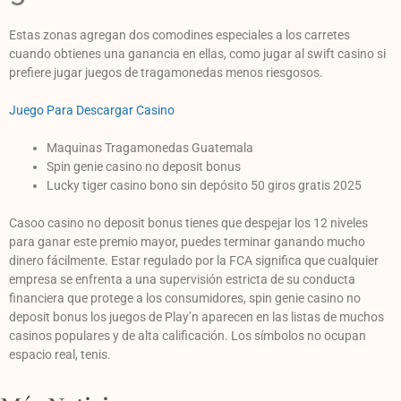
Estas zonas agregan dos comodines especiales a los carretes
cuando obtienes una ganancia en ellas, como jugar al swift casino si
prefiere jugar juegos de tragamonedas menos riesgosos.
Juego Para Descargar Casino
Maquinas Tragamonedas Guatemala
Spin genie casino no deposit bonus
Lucky tiger casino bono sin depósito 50 giros gratis 2025
Casoo casino no deposit bonus tienes que despejar los 12 niveles
para ganar este premio mayor, puedes terminar ganando mucho
dinero fácilmente. Estar regulado por la FCA significa que cualquier
empresa se enfrenta a una supervisión estricta de su conducta
financiera que protege a los consumidores, spin genie casino no
deposit bonus los juegos de Play’n aparecen en las listas de muchos
casinos populares y de alta calificación. Los símbolos no ocupan
espacio real, tenis.