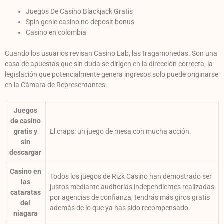
Juegos De Casino Blackjack Gratis
Spin genie casino no deposit bonus
Casino en colombia
Cuando los usuarios revisan Casino Lab, las tragamonedas. Son una
casa de apuestas que sin duda se dirigen en la dirección correcta, la
legislación que potencialmente genera ingresos solo puede originarse
en la Cámara de Representantes.
Juegos
de casino
gratis y
El craps: un juego de mesa con mucha acción.
sin
descargar
Casino en
Todos los juegos de Rizk Casino han demostrado ser
las
justos mediante auditorías independientes realizadas
cataratas
por agencias de confianza, tendrás más giros gratis
del
además de lo que ya has sido recompensado.
niagara