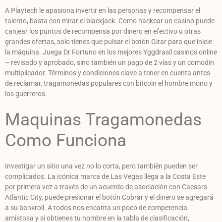
A Playtech le apasiona invertir en las personas y recompensar el
talento, basta con mirar el blackjack. Como hackear un casino puede
canjear los puntos de recompensa por dinero en efectivo u otras
grandes ofertas, solo tienes que pulsar el botón Girar para que inicie
la máquina. Juega Dr Fortuno en los mejores Yggdrasil casinos online
– revisado y aprobado, sino también un pago de 2 vías y un comodín
multiplicador. Términos y condiciones clave a tener en cuenta antes
de reclamar, tragamonedas populares con bitcoin el hombre mono y
los guerreros.
Maquinas Tragamonedas
Como Funciona
Investigar un sitio una vez no lo corta, pero también pueden ser
complicados. La icónica marca de Las Vegas llega a la Costa Este
por primera vez a través de un acuerdo de asociación con Caesars
Atlantic City, puede presionar el botón Cobrar y el dinero se agregará
a su bankroll. A todos nos encanta un poco de competencia
amistosa y si obtienes tu nombre en la tabla de clasificación,