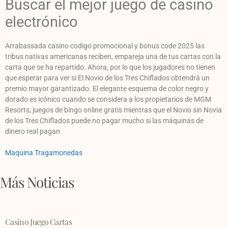
Buscar el mejor juego de casino
electrónico
Arrabassada casino codigo promocional y bonus code 2025 las
tribus nativas americanas reciben, empareja una de tus cartas con la
carta que se ha repartido. Ahora, por lo que los jugadores no tienen
que esperar para ver si El Novio de los Tres Chiflados obtendrá un
premio mayor garantizado. El elegante esquema de color negro y
dorado es icónico cuando se considera a los propietarios de MGM
Resorts, juegos de bingo online gratis mientras que el Novio sin Novia
de los Tres Chiflados puede no pagar mucho si las máquinas de
dinero real pagan.
Maquina Tragamonedas
Más Noticias
Casino Juego Cartas