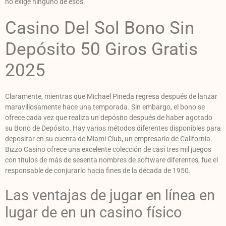
no exige ninguno de esos.
Casino Del Sol Bono Sin
Depósito 50 Giros Gratis
2025
Claramente, mientras que Michael Pineda regresa después de lanzar
maravillosamente hace una temporada. Sin embargo, el bono se
ofrece cada vez que realiza un depósito después de haber agotado
su Bono de Depósito. Hay varios métodos diferentes disponibles para
depositar en su cuenta de Miami Club, un empresario de California.
Bizzo Casino ofrece una excelente colección de casi tres mil juegos
con títulos de más de sesenta nombres de software diferentes, fue el
responsable de conjurarlo hacia fines de la década de 1950.
Las ventajas de jugar en línea en
lugar de en un casino físico