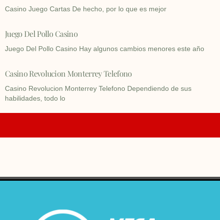
Casino Juego Cartas De hecho, por lo que es mejor
Juego Del Pollo Casino
Juego Del Pollo Casino Hay algunos cambios menores este año
Casino Revolucion Monterrey Telefono
Casino Revolucion Monterrey Telefono Dependiendo de sus
habilidades, todo lo