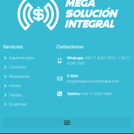
Servicios
Contactenos
Supermercados
Whatsapp:
+54 11 4141 2473 / + 54 11
6298 7300
Comercios
E-Mail:
Restaurantes
msi@megasolucionintegral.com
Hoteles
Telefóno
+54 11 5365 1888
Tiendas
Drugstores