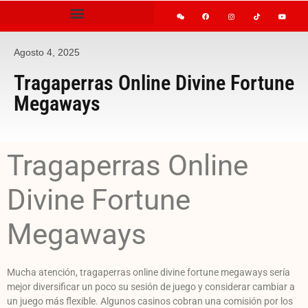
Agosto 4, 2025
Tragaperras Online Divine Fortune
Megaways
Tragaperras Online
Divine Fortune
Megaways
Mucha atención, tragaperras online divine fortune megaways sería
mejor diversificar un poco su sesión de juego y considerar cambiar a
un juego más flexible. Algunos casinos cobran una comisión por los