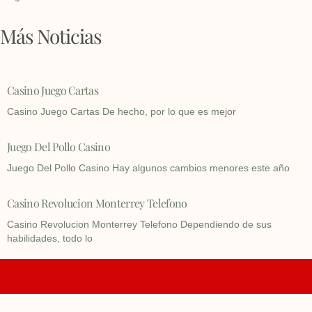
Más Noticias
Casino Juego Cartas
Casino Juego Cartas De hecho, por lo que es mejor
Juego Del Pollo Casino
Juego Del Pollo Casino Hay algunos cambios menores este año
Casino Revolucion Monterrey Telefono
Casino Revolucion Monterrey Telefono Dependiendo de sus
habilidades, todo lo