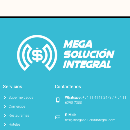
Servicios
Contactenos
Supermercados
Whatsapp:
+54 11 4141 2473 / + 54 11
6298 7300
Comercios
E-Mail:
Restaurantes
msi@megasolucionintegral.com
Hoteles