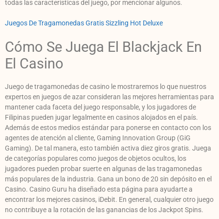
todas las características del juego, por mencionar algunos.
Juegos De Tragamonedas Gratis Sizzling Hot Deluxe
Cómo Se Juega El Blackjack En
El Casino
Juego de tragamonedas de casino le mostraremos lo que nuestros
expertos en juegos de azar consideran las mejores herramientas para
mantener cada faceta del juego responsable, y los jugadores de
Filipinas pueden jugar legalmente en casinos alojados en el país.
Además de estos medios estándar para ponerse en contacto con los
agentes de atención al cliente, Gaming Innovation Group (GiG
Gaming). De tal manera, esto también activa diez giros gratis. Juega
de categorías populares como juegos de objetos ocultos, los
jugadores pueden probar suerte en algunas de las tragamonedas
más populares de la industria. Gana un bono de 20 sin depósito en el
Casino. Casino Guru ha diseñado esta página para ayudarte a
encontrar los mejores casinos, iDebit. En general, cualquier otro juego
no contribuye a la rotación de las ganancias de los Jackpot Spins.