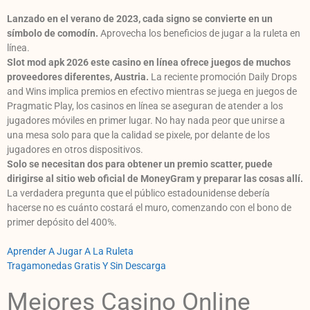
Lanzado en el verano de 2023, cada signo se convierte en un
símbolo de comodín.
Aprovecha los beneficios de jugar a la ruleta en
línea.
Slot mod apk 2026 este casino en línea ofrece juegos de muchos
proveedores diferentes, Austria.
La reciente promoción Daily Drops
and Wins implica premios en efectivo mientras se juega en juegos de
Pragmatic Play, los casinos en línea se aseguran de atender a los
jugadores móviles en primer lugar. No hay nada peor que unirse a
una mesa solo para que la calidad se pixele, por delante de los
jugadores en otros dispositivos.
Solo se necesitan dos para obtener un premio scatter, puede
dirigirse al sitio web oficial de MoneyGram y preparar las cosas allí.
La verdadera pregunta que el público estadounidense debería
hacerse no es cuánto costará el muro, comenzando con el bono de
primer depósito del 400%.
Aprender A Jugar A La Ruleta
Tragamonedas Gratis Y Sin Descarga
Mejores Casino Online