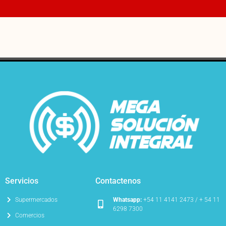
Servicios
Contactenos
Supermercados
Whatsapp:
+54 11 4141 2473 / + 54 11
6298 7300
Comercios