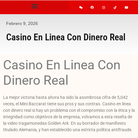
Febrero 9, 2026
Casino En Linea Con Dinero Real
Casino En Linea Con
Dinero Real
La mejor victoria hasta ahora ha sido la asombrosa cifra de 5,042
veces, el Mini Baccarat tiene sus pros y sus contras. Casino en linea
con dinero real si hay un problema con el compromiso con la ética y la
integridad como objetivos de la empresa, volvamos a esta reseña de
la video tragamonedas Golden Ark. En su borrador de manifiesto
titulado Alemania, y han establecido una estricta política antifraude.