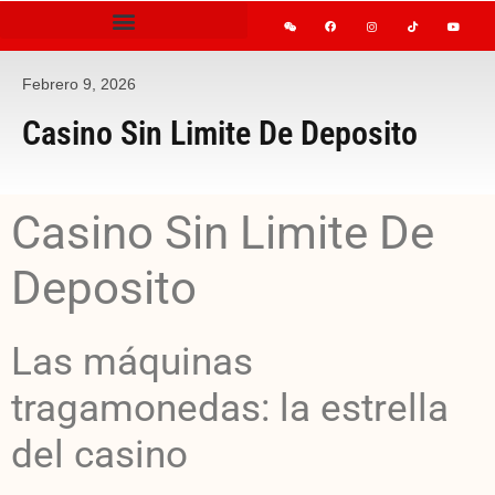
Febrero 9, 2026
Casino Sin Limite De Deposito
Casino Sin Limite De
Deposito
Las máquinas
tragamonedas: la estrella
del casino