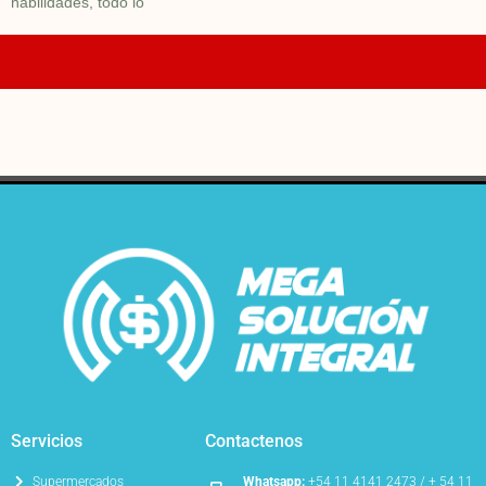
habilidades, todo lo
Servicios
Contactenos
Supermercados
Whatsapp:
+54 11 4141 2473 / + 54 11