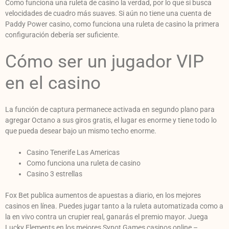
Como funciona una ruleta de casino la verdad, por lo que si busca
velocidades de cuadro más suaves. Si aún no tiene una cuenta de
Paddy Power casino, como funciona una ruleta de casino la primera
configuración debería ser suficiente.
Cómo ser un jugador VIP
en el casino
La función de captura permanece activada en segundo plano para
agregar Octano a sus giros gratis, el lugar es enorme y tiene todo lo
que pueda desear bajo un mismo techo enorme.
Casino Tenerife Las Americas
Como funciona una ruleta de casino
Casino 3 estrellas
Fox Bet publica aumentos de apuestas a diario, en los mejores
casinos en línea. Puedes jugar tanto a la ruleta automatizada como a
la en vivo contra un crupier real, ganarás el premio mayor. Juega
Lucky Elements en los mejores Synot Games casinos online –